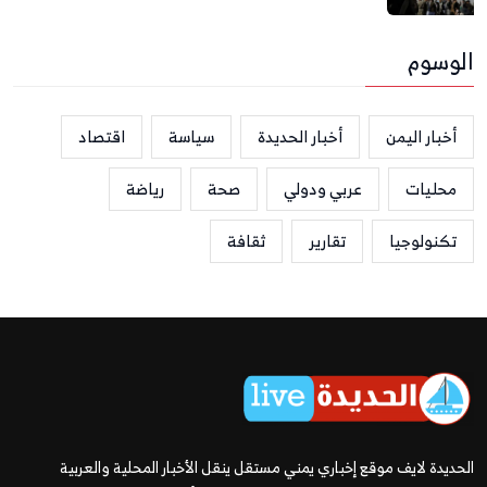
الوسوم
أخبار اليمن
أخبار الحديدة
سياسة
اقتصاد
محليات
عربي ودولي
صحة
رياضة
تكنولوجيا
تقارير
ثقافة
الحديدة لايف موقع إخباري يمني مستقل ينقل الأخبار المحلية والعربية