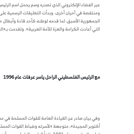
عبر الفضاء الإلكتروني الذي تصدره وسم يحمل اسم الرئيس
ومنتقصة في أحيان أخرى. وبدأت التعليقات الرسمية على 
الجمهورية الأسبق، لما قدمه لوطنه كأحد قادة وأبطال حر
التي أعادت الكرامة والعزة للأمة العربية». وتقدمت بـ«الع
مع الرئيس الفلسطيني الراحل ياسر عرفات عام 1996
وفي بيان صادر عن القيادة العامة للقوات المسلحة في مصر