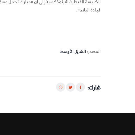
الكنيسة القبطية الأرثوذكسية إلى أن «مبارك تحمل مس
قيادة البلاد».
المصدر:
الشرق الأوسط
شارك: