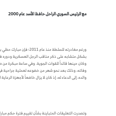
مع الرئيس السوري الراحل حافظ الأسد عام 2000
ورغم مغادرته للسلطة منذ 
وكان حينها قائداً للقوات الجوية. وفي ساعة مبكرة من ص
وفاته، وذلك بعد نحو شهر من خضوعه لعملية جراحية في 
والده، إلى الدعاء له، إذ كان لا يزال خاضعاً لأجهزة الرعاية 
وتصدرت التعليقات المتباينة بشأن تقييم فترة حكم مبار