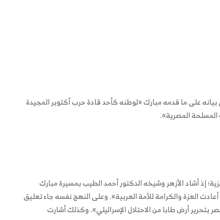
 بيانه على ما قدمه مبارك «لوطنه كأحد قادة حرب أكتوبر المجيدة
 المسلحة المصرية».
زية؛ إذ أشاد الأزهر وشيخه الدكتور أحمد الطيب بمسيرة مبارك
 أعادت العزة والكرامة للأمة العربية». وعلى النهج نفسه جاء تعليق
صر بتحرير أرض طابا من الاحتلال الإسرائيلي». وكذلك أشارت