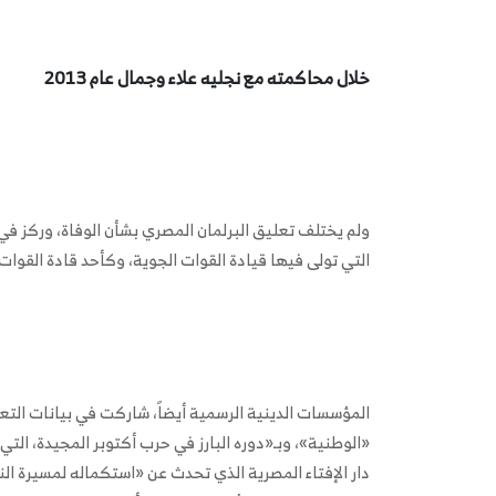
خلال محاكمته مع نجليه علاء وجمال عام 2013
ولم يختلف تعليق البرلمان المصري بشأن الوفاة، وركز في
التي تولى فيها قيادة القوات الجوية، وكأحد قادة القوات
المؤسسات الدينية الرسمية أيضاً، شاركت في بيانات التع
«الوطنية»، وبـ«دوره البارز في حرب أكتوبر المجيدة، التي
دار الإفتاء المصرية الذي تحدث عن «استكماله لمسيرة الن