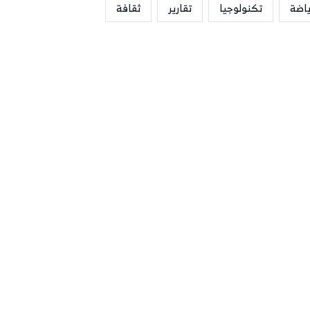
ياضة
تكنولوجيا
تقارير
ثقافة