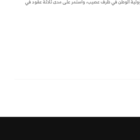
ؤولية الوطن في ظرف عصيب، واستمر على مدى ثلاثة عقود في