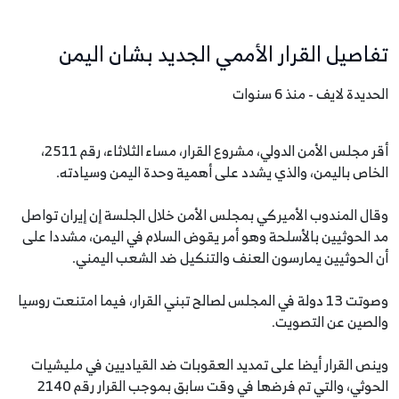
تفاصيل القرار الأممي الجديد بشان اليمن
الحديدة لايف - منذ 6 سنوات
أقر مجلس الأمن الدولي، مشروع القرار، مساء الثلاثاء، رقم 2511،
الخاص باليمن، والذي يشدد على أهمية وحدة اليمن وسيادته.
وقال المندوب الأميركي بمجلس الأمن خلال الجلسة إن إيران تواصل
مد الحوثيين بالأسلحة وهو أمر يقوض السلام في اليمن، مشددا على
أن الحوثيين يمارسون العنف والتنكيل ضد الشعب اليمني.
وصوتت 13 دولة في المجلس لصالح تبني القرار، فيما امتنعت روسيا
والصين عن التصويت.
وينص القرار أيضا على تمديد العقوبات ضد القياديين في مليشيات
الحوثي، والتي تم فرضها في وقت سابق بموجب القرار رقم 2140