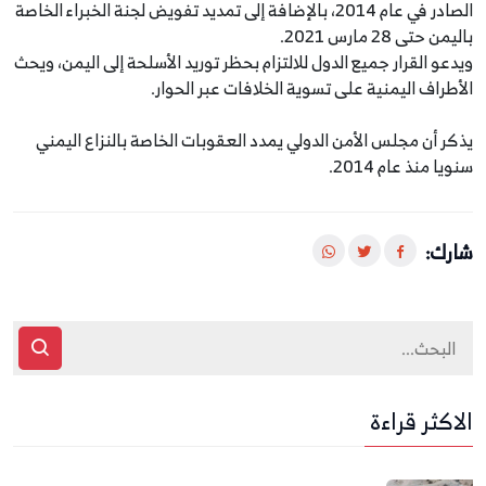
الصادر في عام 2014، بالإضافة إلى تمديد تفويض لجنة الخبراء الخاصة
باليمن حتى 28 مارس 2021.
ويدعو القرار جميع الدول للالتزام بحظر توريد الأسلحة إلى اليمن، ويحث
الأطراف اليمنية على تسوية الخلافات عبر الحوار.
يذكر أن مجلس الأمن الدولي يمدد العقوبات الخاصة بالنزاع اليمني
سنويا منذ عام 2014.
شارك:
الاكثر قراءة