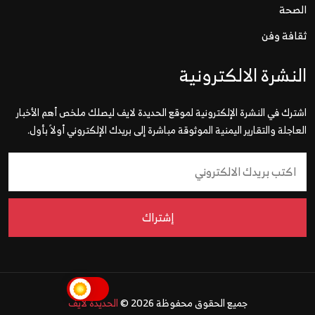
الصحة
ثقافة وفن
النشرة الالكترونية
اشترك في النشرة الإلكترونية لموقع الحديدة لايف ليصلك ملخص أهم الأخبار
العاجلة والتقارير اليمنية الموثوقة مباشرة إلى بريدك الإلكتروني أولاً بأول.
إشتراك
جميع الحقوق محفوظة 2026 ©
الحديدة لايف