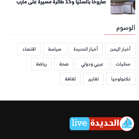
صاروخًا بالستيًا و15 طائرة مسيرة على مأرب
الوسوم
أخبار اليمن
أخبار الحديدة
سياسة
اقتصاد
محليات
عربي ودولي
صحة
رياضة
تكنولوجيا
تقارير
ثقافة