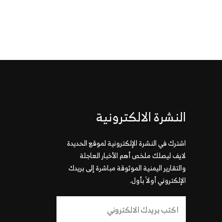
النشرة الالكترونية
اشترك في النشرة الإلكترونية لموقع الحديدة
لايف ليصلك ملخص أهم الأخبار العاجلة
والتقارير اليمنية الموثوقة مباشرة إلى بريدك
الإلكتروني أولاً بأول.