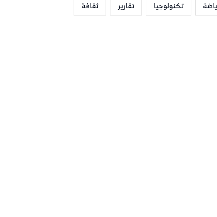
ياضة
تكنولوجيا
تقارير
ثقافة