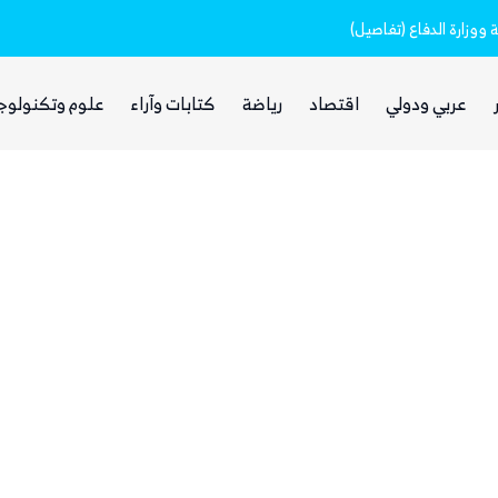
وزارة الدفاع (تفاصيل)
عربي ودولي
اقتصاد
رياضة
كتابات وآراء
علوم وتكنولوج