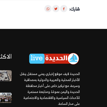
شارك:
الاكثر
الحديدة لايف موقع إخباري يمني مستقل ينقل
الأخبار المحلية والعربية والدولية بمصداقية
وسرعة، مع تركيز خاص على أخبار محافظة
الحديدة واليمن عمومًا، ومتابعة مستمرة
للأحداث السياسية والاقتصادية والاجتماعية
على مدار الساعة.