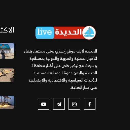
الاكثر
الحديدة لايف موقع إخباري يمني مستقل ينقل
الأخبار المحلية والعربية والدولية بمصداقية
وسرعة، مع تركيز خاص على أخبار محافظة
الحديدة واليمن عمومًا، ومتابعة مستمرة
للأحداث السياسية والاقتصادية والاجتماعية
على مدار الساعة.