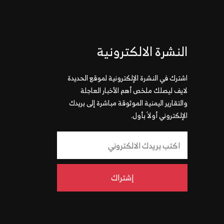
النشرة الالكترونية
اشترك في النشرة الإلكترونية لموقع الحديدة
لايف ليصلك ملخص أهم الأخبار العاجلة
والتقارير اليمنية الموثوقة مباشرة إلى بريدك
الإلكتروني أولاً بأول.
إشتراك