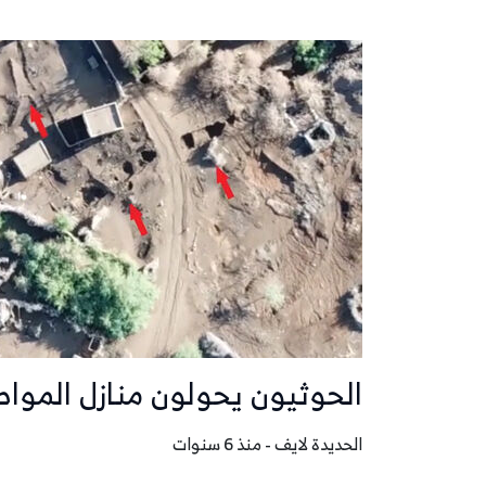
الحوثيون يحولون منازل الموا
الحديدة لايف - منذ 6 سنوات