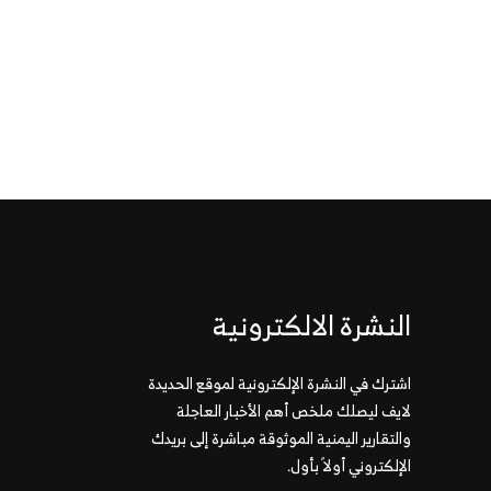
النشرة الالكترونية
اشترك في النشرة الإلكترونية لموقع الحديدة
لايف ليصلك ملخص أهم الأخبار العاجلة
والتقارير اليمنية الموثوقة مباشرة إلى بريدك
الإلكتروني أولاً بأول.