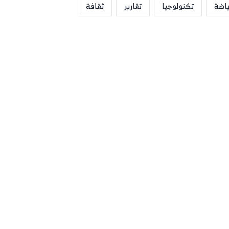
ياضة
تكنولوجيا
تقارير
ثقافة