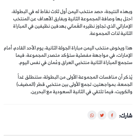
وبهذه النتيجة، حصد منتخب اليمن أول ثلاث نقاط له في البطولة،
احتل بها وصافة المجموعة الثانية وبفارق الأهداف عن المنتخب
الإماراتي الذي تجاوز نظيره العُماني بهدفين نظيفين في المباراة
الثانية لذات المجموعة.
هذا ويخوض منتخب اليمن مباراة الجولة الثانية، يوم الأحد القادم، أمام
الإمارات، في مواجهة مفصلية ستؤكد متصدر المجموعة، فيما
ستجمع المباراة الثانية منتخبي العراق وعُمان في نفس اليوم.
يُذكر أن منافسات المجموعة الأولى من البطولة، ستنطلق غداً
الجمعة، بمواجهتين، تجمع الأولى بين منتخبي قطر (المضيف)
والكويت، فيما تلتقي في الثانية السعودية مع البحرين.
شارك: