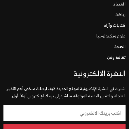
اقتصاد
رياضة
كتابات وآراء
علوم وتكنولوجيا
الصحة
ثقافة وفن
النشرة الالكترونية
اشترك في النشرة الإلكترونية لموقع الحديدة لايف ليصلك ملخص أهم الأخبار
العاجلة والتقارير اليمنية الموثوقة مباشرة إلى بريدك الإلكتروني أولاً بأول.