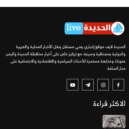
الحديدة لايف موقع إخباري يمني مستقل ينقل الأخبار المحلية والعربية
والدولية بمصداقية وسرعة، مع تركيز خاص على أخبار محافظة الحديدة واليمن
عمومًا، ومتابعة مستمرة للأحداث السياسية والاقتصادية والاجتماعية على
مدار الساعة.
الاكثر قراءة