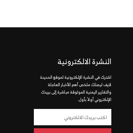
النشرة الالكترونية
اشترك في النشرة الإلكترونية لموقع الحديدة
لايف ليصلك ملخص أهم الأخبار العاجلة
والتقارير اليمنية الموثوقة مباشرة إلى بريدك
الإلكتروني أولاً بأول.