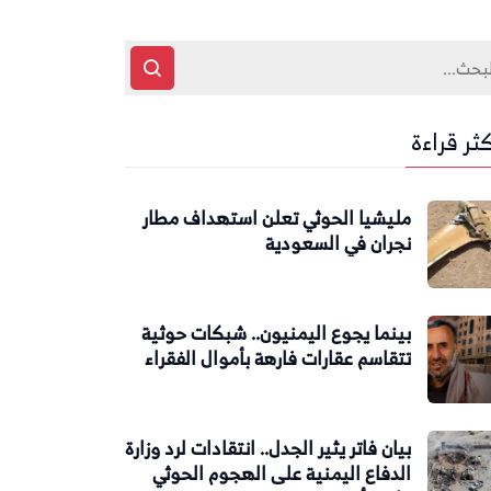
كثر قراءة
مليشيا الحوثي تعلن استهداف مطار
نجران في السعودية
بينما يجوع اليمنيون.. شبكات حوثية
تتقاسم عقارات فارهة بأموال الفقراء
بيان فاتر يثير الجدل.. انتقادات لرد وزارة
الدفاع اليمنية على الهجوم الحوثي