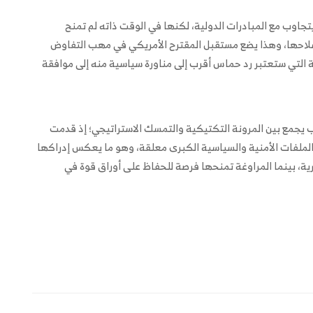
اوب مع المبادرات الدولية، لكنها في الوقت ذاته لم تمنح
 سلاحها، وهذا يضع مستقبل المقترح الأمريكي في مهب التفاوض
ة التي ستعتبر رد حماس أقرب إلى مناورة سياسية منه إلى موافقة
يجمع بين المرونة التكتيكية والتمسك الاستراتيجي؛ إذ قدمت
 الملفات الأمنية والسياسية الكبرى معلقة، وهو ما يعكس إدراكها
ة، بينما المراوغة تمنحها فرصة للحفاظ على أوراق قوة في