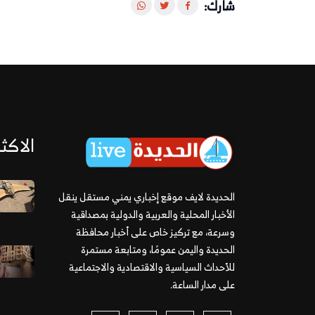
شارك:
الاكثر
الحديدة لايف موقع إخباري يمني مستقل ينقل
الأخبار المحلية والعربية والدولية بمصداقية
وسرعة، مع تركيز خاص على أخبار محافظة
الحديدة واليمن عمومًا، ومتابعة مستمرة
للأحداث السياسية والاقتصادية والاجتماعية
على مدار الساعة.