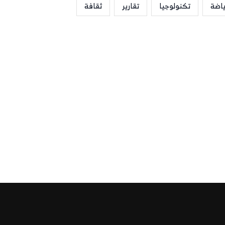
ياضة
تكنولوجيا
تقارير
ثقافة