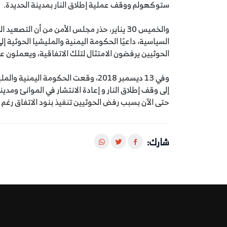
ستوكهولم ووقف عملية إطلاق النار بمدينة الحديدة.
والخميس 30 يناير، حذر مجلس الأمن من أن ا
السياسية، داعيًا الحكومة اليمنية والمليشيا الحوثية إ
الحوثيين يرفضون الامتثال لتلك الاتفاقية، ويعملون 
وفي 13 ديسمبر 2018، وقعت الحكومة اليم
حتى الآن بسبب رفض الحوثيين تنفيذ بنود الاتفاق رغم 
شارك: