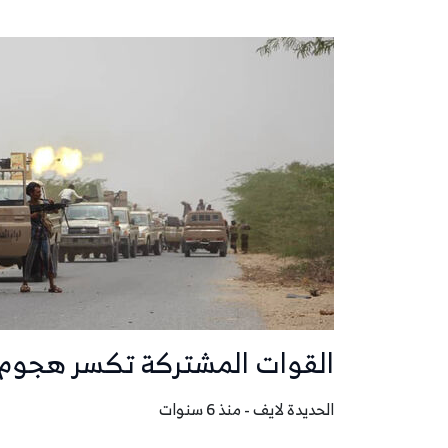
القوات المشتركة تكسر هجوم 
الحديدة لايف - منذ 6 سنوات