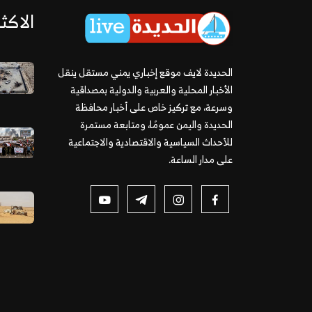
الاكثر
الحديدة لايف موقع إخباري يمني مستقل ينقل
الأخبار المحلية والعربية والدولية بمصداقية
وسرعة، مع تركيز خاص على أخبار محافظة
الحديدة واليمن عمومًا، ومتابعة مستمرة
للأحداث السياسية والاقتصادية والاجتماعية
على مدار الساعة.