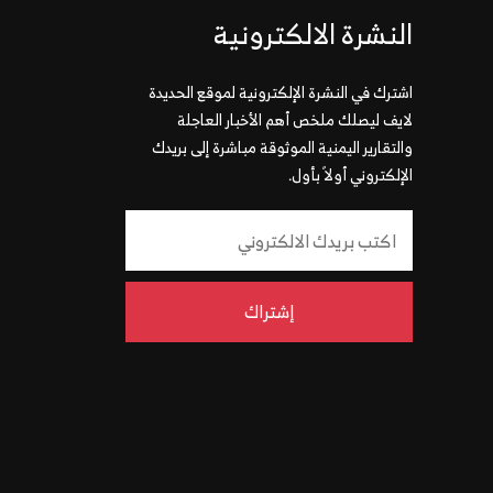
النشرة الالكترونية
اشترك في النشرة الإلكترونية لموقع الحديدة
لايف ليصلك ملخص أهم الأخبار العاجلة
والتقارير اليمنية الموثوقة مباشرة إلى بريدك
الإلكتروني أولاً بأول.
إشتراك