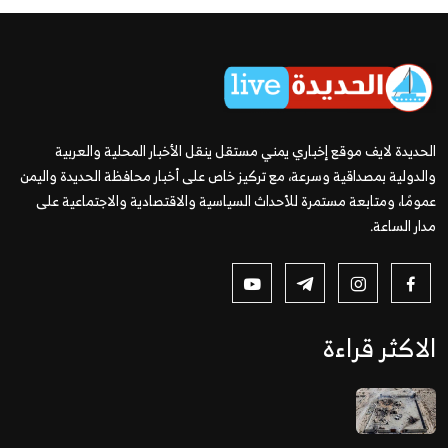
الحديدة لايف موقع إخباري يمني مستقل ينقل الأخبار المحلية والعربية
والدولية بمصداقية وسرعة، مع تركيز خاص على أخبار محافظة الحديدة واليمن
عمومًا، ومتابعة مستمرة للأحداث السياسية والاقتصادية والاجتماعية على
مدار الساعة.
الاكثر قراءة