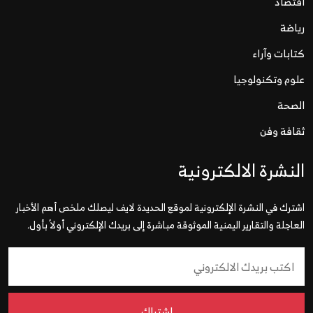
اقتصاد
رياضة
كتابات وآراء
علوم وتكنولوجيا
الصحة
ثقافة وفن
النشرة الالكترونية
اشترك في النشرة الإلكترونية لموقع الحديدة لايف ليصلك ملخص أهم الأخبار
العاجلة والتقارير اليمنية الموثوقة مباشرة إلى بريدك الإلكتروني أولاً بأول.
إشتراك