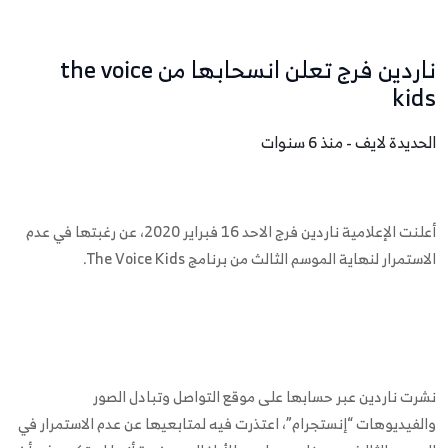
ناردين فرج تعلن انسحابها من the voice
kids
الحديدة لايف - منذ 6 سنوات
أعلنت الإعلامية ناردين فرج الاحد 16 فبراير 2020، عن رغبتها في عدم
الاستمرار لنهاية الموسم الثالث من برنامج The Voice Kids.
نشرت ناردين عبر حسابها على موقع التواصل وتبادل الصور
والفيديوهات “إنستجرام”، اعتذرت فيه لمتابعيها عن عدم الاستمرار في