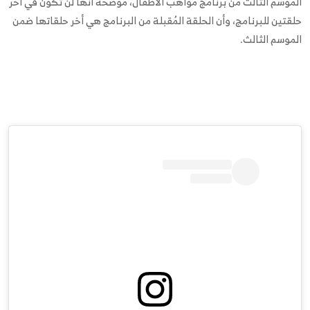
الموسم الثالث من برنامج مواهب الأطفال، موضحة أنها لن تكون في أخر
حلقتين للبرنامج، وأن الحلقة المُقبلة من البرنامج هي أخر حلقاتها ضمن
الموسم الثالث.