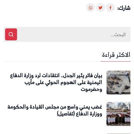
شارك:
الاكثر قراءة
بيان فاتر يثير الجدل.. انتقادات لرد وزارة الدفاع
اليمنية على الهجوم الحوثي على مأرب
وحضرموت
غضب يمني واسع من مجلس القيادة والحكومة
ووزارة الدفاع (تفاصيل)