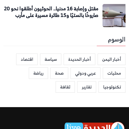
مقتل وإصابة 16 مدنيا.. الحوثيون أطلقوا نحو 20
صاروخًا بالستيًا و15 طائرة مسيرة على مأرب
الوسوم
أخبار اليمن
أخبار الحديدة
سياسة
اقتصاد
محليات
عربي ودولي
صحة
رياضة
تكنولوجيا
تقارير
ثقافة