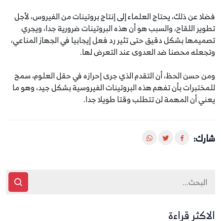
فضلا عن ذلك، يحتاج العلماء إلى إنتاج بروتينات من الفيروس، لأجل
تطوير اللقاح، والسبب هو أن هذه البروتينات ضرورية جدا، ويجري
تصميمها بشكل دقيق حتى تثير رد فعل إيجابيا في الجهاز المناعي،
وتجعله محصنا ضد العدوى عند التعرض لها.
ومن حسن الحظ، أن التقدم الذي جرى إحرازه في حقل العلوم، سمح
للمختبرات بأن تفهم هذه البروتينات الفيروسية بشكل جيد، وهو ما
يعني أن المهمة لن تتطلب وقتا طويلا جدا.
شارك:
الاكثر قراءة