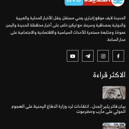
الحديدة لايف موقع إخباري يمني مستقل ينقل الأخبار المحلية والعربية
والدولية بمصداقية وسرعة، مع تركيز خاص على أخبار محافظة الحديدة واليمن
عمومًا، ومتابعة مستمرة للأحداث السياسية والاقتصادية والاجتماعية على
مدار الساعة.
الاكثر قراءة
بيان فاتر يثير الجدل.. انتقادات لرد وزارة الدفاع اليمنية على الهجوم
الحوثي على مأرب وحضرموت