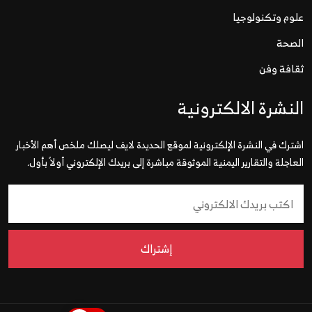
علوم وتكنولوجيا
الصحة
ثقافة وفن
النشرة الالكترونية
اشترك في النشرة الإلكترونية لموقع الحديدة لايف ليصلك ملخص أهم الأخبار
العاجلة والتقارير اليمنية الموثوقة مباشرة إلى بريدك الإلكتروني أولاً بأول.
إشتراك