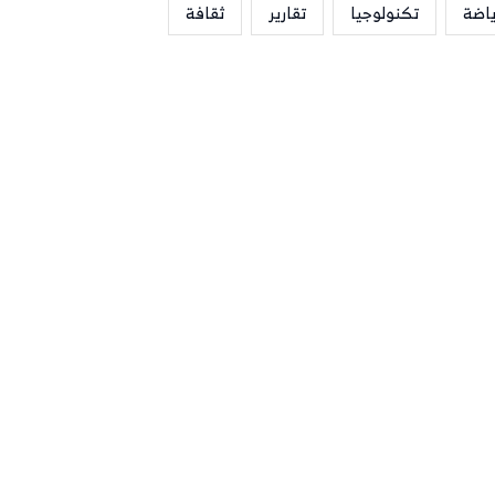
ياضة
تكنولوجيا
تقارير
ثقافة