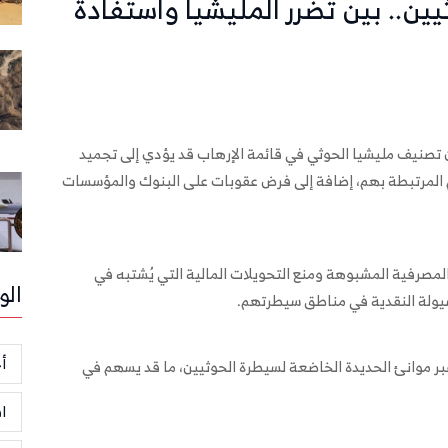
ين.. بين تضرر المليشيا واستفادة
إن تصنيف مليشيا الحوثي في قائمة الإرهاب قد يؤدي إلى تجميد
 المرتبطة بهم، إضافة إلى فرض عقوبات على البنوك والمؤسسات
المصرفية المشبوهة ومنع التحويلات المالية التي يُشتبه في
الو
سيولة النقدية في مناطق سيطرتهم.
أخ
بر موانئ الحديدة الخاضعة لسيطرة الحوثيين، ما قد يسهم في
ا