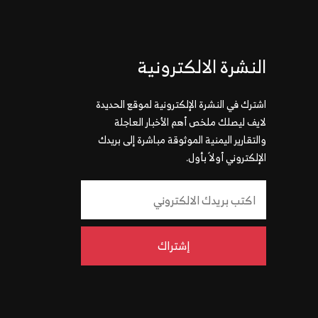
النشرة الالكترونية
اشترك في النشرة الإلكترونية لموقع الحديدة
لايف ليصلك ملخص أهم الأخبار العاجلة
والتقارير اليمنية الموثوقة مباشرة إلى بريدك
الإلكتروني أولاً بأول.
إشتراك