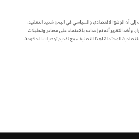
 نبه إلى أن الوضع الاقتصادي والسياسي في اليمن شديد التعقيد،
ر. وأكد التقرير أنه تم إعداده بالاعتماد على مصادر وتحليلات
اقتصادية المحتملة لهذا التصنيف، مع تقديم توصيات للحكومة