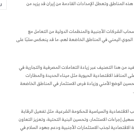
ذه المناطق وتعطل الإمدادات القادمة من إيران قد يزيد من
ر
انسحاب الشركات الأجنبية والمنظمات الدولية من التعامل مع
الجوي اليمني في المناطق الخاضعة لهم، ما قد ينعكس سلبًا على
تفيد من هذا التصنيف عبر زيادة التعاملات المصرفية والتجارية في
ى المنافذ الاقتصادية الحيوية مثل ميناء الحديدة والمطارات
 تحسين الوضع الأمني وزيادة فرص الاستثمار في المناطق الخاضعة
 الاقتصادية والسياسية للحكومة الشرعية، مثل تفعيل الرقابة
هيل إجراءات الاستثمار، وتحسين البنية التحتية، وتعزيز التعاون
ة الاقتصادية لجذب الاستثمارات الأجنبية ودعم جهود السلام في