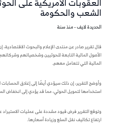
العقوبات الأمريكية على الحوثي
الشعب والحكومة
الحديدة لايف - منذ سنة
قال تقرير صادر عن منتدى الإعلام والبحوث الاقتصادية، 
الأصول المالية التابعة للحوثيين وشخصياتهم وشركاتهم
المالية التي تتعامل معهم.
وأوضح التقرير، إن ذلك سيؤدي أيضًا إلى إغلاق الحسابات 
استخدامها لتمويل الحوثي، مما قد يؤدي إلى انخفاض ال
وتوقع التقرير فرض قيود مشددة على عمليات الاستيراد ع
ارتفاع تكاليف نقل السلع وزيادة أسعارها.