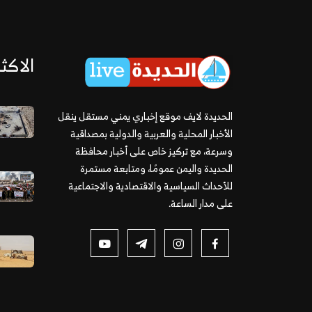
الاكثر
الحديدة لايف موقع إخباري يمني مستقل ينقل
الأخبار المحلية والعربية والدولية بمصداقية
وسرعة، مع تركيز خاص على أخبار محافظة
الحديدة واليمن عمومًا، ومتابعة مستمرة
للأحداث السياسية والاقتصادية والاجتماعية
على مدار الساعة.