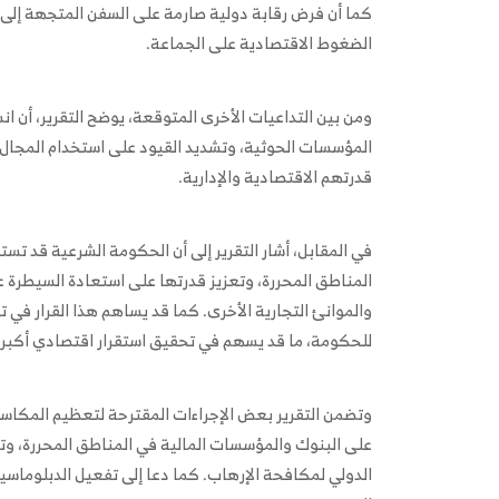
كما أن فرض رقابة دولية صارمة على السفن المتجهة إلى ه
الضغوط الاقتصادية على الجماعة.
ومن بين التداعيات الأخرى المتوقعة، يوضح التقرير، أن 
المؤسسات الحوثية، وتشديد القيود على استخدام المجال 
قدرتهم الاقتصادية والإدارية.
في المقابل، أشار التقرير إلى أن الحكومة الشرعية قد تس
المناطق المحررة، وتعزيز قدرتها على استعادة السيطرة عل
والموانئ التجارية الأخرى. كما قد يساهم هذا القرار في
للحكومة، ما قد يسهم في تحقيق استقرار اقتصادي أكبر.
وتضمن التقرير بعض الإجراءات المقترحة لتعظيم المكاسب
على البنوك والمؤسسات المالية في المناطق المحررة، وتس
الدولي لمكافحة الإرهاب. كما دعا إلى تفعيل الدبلوماسي