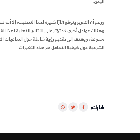
اليمن.
ورغم أن التقرير يتوقع آثارًا كبيرة لهذا التصنيف، إلا أنه
وهناك عوامل أخرى قد تؤثر على النتائج الفعلية لهذا القرا
متنوعة، ويهدف إلى تقديم رؤية شاملة حول التداعيات ال
الشرعية حول كيفية التعامل مع هذه التغيرات.
شارك: