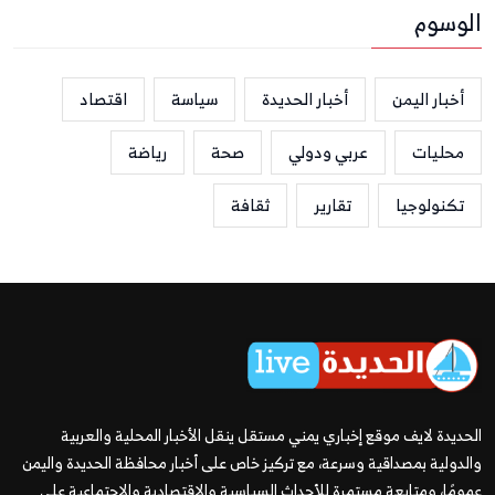
الوسوم
أخبار اليمن
أخبار الحديدة
سياسة
اقتصاد
محليات
عربي ودولي
صحة
رياضة
تكنولوجيا
تقارير
ثقافة
الحديدة لايف موقع إخباري يمني مستقل ينقل الأخبار المحلية والعربية
والدولية بمصداقية وسرعة، مع تركيز خاص على أخبار محافظة الحديدة واليمن
عمومًا، ومتابعة مستمرة للأحداث السياسية والاقتصادية والاجتماعية على