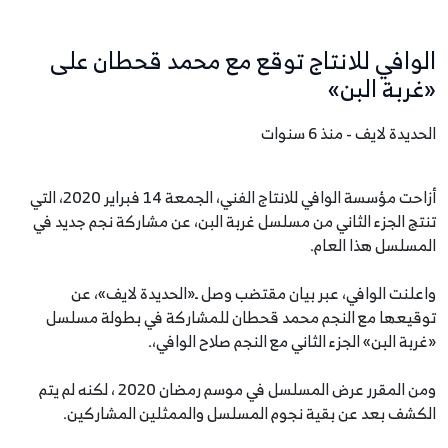
الوافي للانتاج توقع مع محمد قحطان على
«غربة البن»
الحديدة لايف - منذ 6 سنوات
أزاحت مؤسسة الوافي للانتاج الفني، الجمعة 14 فبراير 2020، التي
تنتج الجزء الثاني من مسلسل غربة البن، عن مشاركة نجم جديد في
المسلسل هذا العام.
واعلنت الوافي، عبر بيان مقتضب وصل ـ«الحديدة لايف»، عن
توقيعها مع النجم محمد قحطان للمشاركة في بطولة مسلسل
«غربة البن» الجزء الثاني مع النجم صلاح الوافي،.
ومن المقرر عرض المسلسل في موسم رمضان 2020 ، لكنه لم يتم
الكشف بعد عن بقية نجوم المسلسل والممثلين المشاركين.