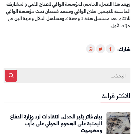
ويعد هذا العمل، الخامس لمؤسسة الوافي للانتاج الفني والمشاركة
الخامسة للنجمين صلاح الوافي ومحمد قحطان تحت مؤسسة الوافي
للانتاج بعد مسلسل هفة 1 وهفة 2 ومسلسل الدلال وغربة البن في
جزئه الأول.
شارك:
الاكثر قراءة
بيان فاتر يثير الجدل.. انتقادات لرد وزارة الدفاع
اليمنية على الهجوم الحوثي على مأرب
وحضرموت