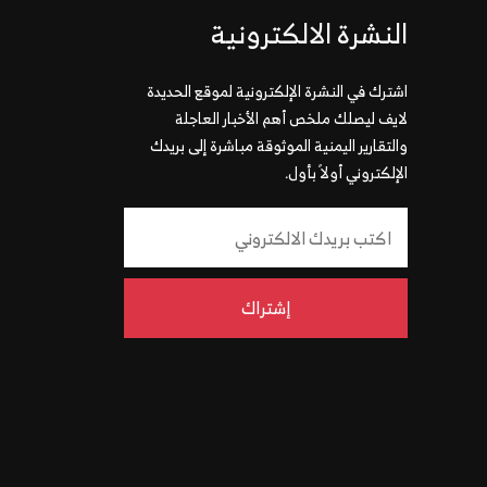
النشرة الالكترونية
اشترك في النشرة الإلكترونية لموقع الحديدة
لايف ليصلك ملخص أهم الأخبار العاجلة
والتقارير اليمنية الموثوقة مباشرة إلى بريدك
الإلكتروني أولاً بأول.
إشتراك