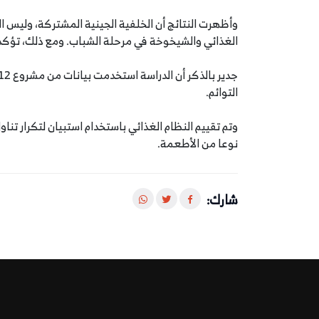
وأظهرت النتائج أن الخلفية الجينية المشتركة، وليس ال
الغذائي والشيخوخة في مرحلة الشباب. ومع ذلك، تؤكد را
التوائم.
نوعا من الأطعمة.
شارك: