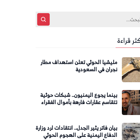
كثر قراءة
مليشيا الحوثي تعلن استهداف مطار
نجران في السعودية
بينما يجوع اليمنيون.. شبكات حوثية
تتقاسم عقارات فارهة بأموال الفقراء
بيان فاتر يثير الجدل.. انتقادات لرد وزارة
الدفاع اليمنية على الهجوم الحوثي