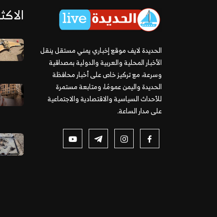
الاكثر
الحديدة لايف موقع إخباري يمني مستقل ينقل
الأخبار المحلية والعربية والدولية بمصداقية
وسرعة، مع تركيز خاص على أخبار محافظة
الحديدة واليمن عمومًا، ومتابعة مستمرة
للأحداث السياسية والاقتصادية والاجتماعية
على مدار الساعة.