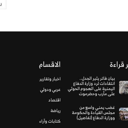
ر
 قراءة
الاقسام
بيان فاتر يثير الجدل..
اخبار وتقارير
انتقادات لرد وزارة الدفاع
اليمنية على الهجوم الحوثي
عربي ودولي
على مأرب وحضرموت
اقتصاد
غضب يمني واسع من
رياضة
مجلس القيادة والحكومة
ووزارة الدفاع (تفاصيل)
كتابات وآراء