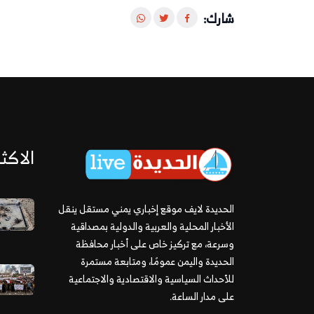
شارك:
الاكثر
الحديدة لايف موقع إخباري يمني مستقل ينقل
الأخبار المحلية والعربية والدولية بمصداقية
وسرعة، مع تركيز خاص على أخبار محافظة
الحديدة واليمن عمومًا، ومتابعة مستمرة
للأحداث السياسية والاقتصادية والاجتماعية
على مدار الساعة.