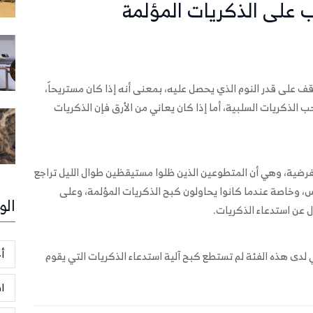
ب على الذكريات المؤلمة
قف على قدر النوم الذي يحصل عليه، بمعنى أنه إذا كان مستريحاً،
لذكريات السلبية، أما إذا كان يعاني من الأرق فإن الذكريات
فرضية، وهي أن المتطوعين الذين ظلوا مستيقظين طوال الليل تراجع
وخاصة عندما كانوا يحاولون كبح الذكريات المؤلمة، وعلى
الو
 عن استدعاء الذكريات.
أخ
لدى هذه الفئة لم تستطع كبح آلية استدعاء الذكريات التي يقوم
ا