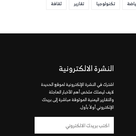
ياضة
تكنولوجيا
تقارير
ثقافة
النشرة الالكترونية
اشترك في النشرة الإلكترونية لموقع الحديدة
لايف ليصلك ملخص أهم الأخبار العاجلة
والتقارير اليمنية الموثوقة مباشرة إلى بريدك
الإلكتروني أولاً بأول.