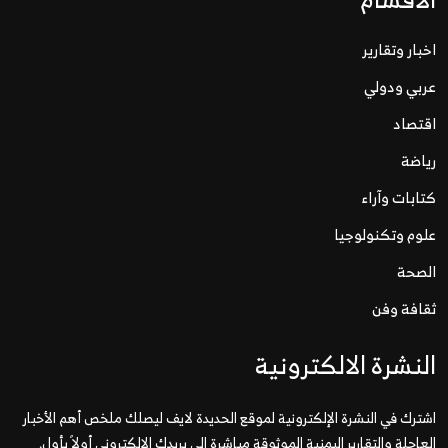
اخبار وتقارير
عربي ودولي
اقتصاد
رياضة
كتابات وآراء
علوم وتكنولوجيا
الصحة
ثقافة وفن
النشرة الالكترونية
اشترك في النشرة الإلكترونية لموقع الحديدة لايف ليصلك ملخص أهم الأخبار
العاجلة والتقارير اليمنية الموثوقة مباشرة إلى بريدك الإلكتروني أولاً بأول.