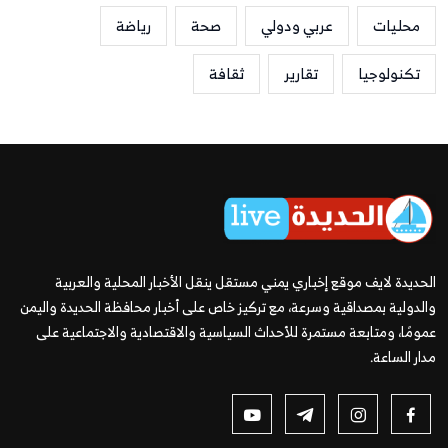
محليات
عربي ودولي
صحة
رياضة
تكنولوجيا
تقارير
ثقافة
الحديدة لايف موقع إخباري يمني مستقل ينقل الأخبار المحلية والعربية
والدولية بمصداقية وسرعة، مع تركيز خاص على أخبار محافظة الحديدة واليمن
عمومًا، ومتابعة مستمرة للأحداث السياسية والاقتصادية والاجتماعية على
مدار الساعة.