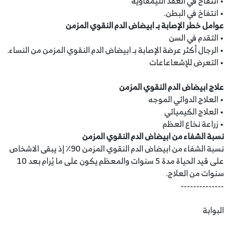
• انتفاخ في العقد الليمفاوية
• انتفاخ في البطن.
عوامل خطر الإصابة بـ ابيضاض الدم النقوي المزمن
• التقدم في السن
• الرجال أكثر عرضة الإصابة بـ ابيضاض الدم النقوي المزمن من النساء.
• التعرض للإشعاعاعات
علاج ابيضاض الدم النقوي المزمن
• العلاج الدوائي الموجه
• العلاج الكيميائي
• زراعة نخاع العظم
نسبة الشفاء من ابيضاض الدم النقوي المزمن
نسبة الشفاء من ابيضاض الدم النقوي المزمن 90٪ إذ يبقى الاشخاص
على قيد الحياة مدة 5 سنوات والمعظم يكون على ما يُرام بعد 10
سنوات من العلاج.
--------------
البوابة