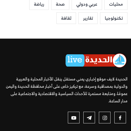
محليات
عربي ودولي
صحة
رياضة
تكنولوجيا
تقارير
ثقافة
الحديدة لايف موقع إخباري يمني مستقل ينقل الأخبار المحلية والعربية
والدولية بمصداقية وسرعة، مع تركيز خاص على أخبار محافظة الحديدة واليمن
عمومًا، ومتابعة مستمرة للأحداث السياسية والاقتصادية والاجتماعية على
مدار الساعة.