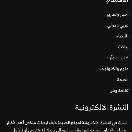
اخبار وتقارير
عربي ودولي
اقتصاد
رياضة
كتابات وآراء
علوم وتكنولوجيا
الصحة
ثقافة وفن
النشرة الالكترونية
اشترك في النشرة الإلكترونية لموقع الحديدة لايف ليصلك ملخص أهم الأخبار
العاجلة والتقارير اليمنية الموثوقة مباشرة إلى بريدك الإلكتروني أولاً بأول.