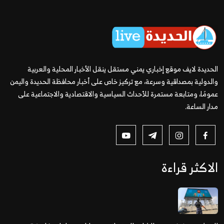
الحديدة لايف موقع إخباري يمني مستقل ينقل الأخبار المحلية والعربية
والدولية بمصداقية وسرعة، مع تركيز خاص على أخبار محافظة الحديدة واليمن
عمومًا، ومتابعة مستمرة للأحداث السياسية والاقتصادية والاجتماعية على
مدار الساعة.
الاكثر قراءة