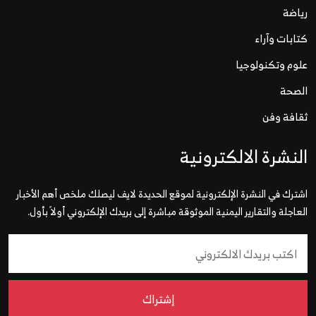
رياضة
كتابات وآراء
علوم وتكنولوجيا
الصحة
ثقافة وفن
النشرة الالكترونية
اشترك في النشرة الإلكترونية لموقع الحديدة لايف ليصلك ملخص أهم الأخبار
العاجلة والتقارير اليمنية الموثوقة مباشرة إلى بريدك الإلكتروني أولاً بأول.
إشتراك