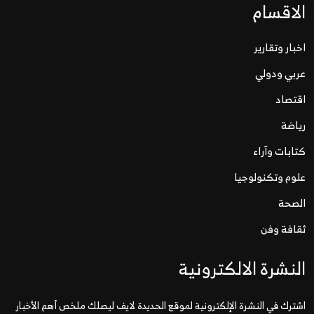
الاقسام
اخبار وتقارير
عربي ودولي
اقتصاد
رياضة
كتابات وآراء
علوم وتكنولوجيا
الصحة
ثقافة وفن
النشرة الالكترونية
اشترك في النشرة الإلكترونية لموقع الحديدة لايف ليصلك ملخص أهم الأخبار