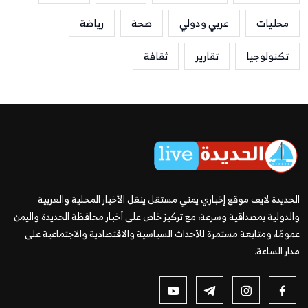
محليات
عربي ودولي
صحة
رياضة
تكنولوجيا
تقارير
ثقافة
الحديدة لايف موقع إخباري يمني مستقل ينقل الأخبار المحلية والعربية
والدولية بمصداقية وسرعة، مع تركيز خاص على أخبار محافظة الحديدة واليمن
عمومًا، ومتابعة مستمرة للأحداث السياسية والاقتصادية والاجتماعية على
مدار الساعة.