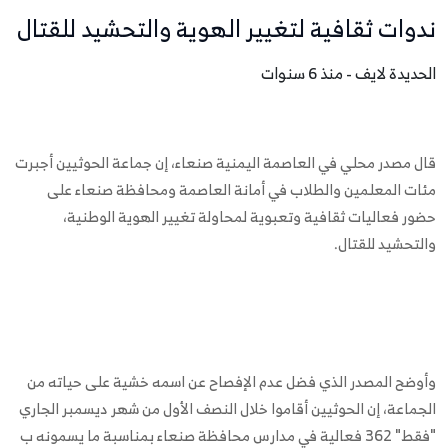
ندوات ثقافية لتغيير الهوية والتحشيد للقتال
الحديدة لايف - منذ 6 سنوات
قال مصدر محلي في العاصمة اليمنية صنعاء، إن جماعة الحوثيين أجبرت
مئات المعلمين والطلاب في أمانة العاصمة ومحافظة صنعاء على
حضور فعاليات ثقافية وتعبوية لمحاولة تغيير الهوية الوطنية،
والتحشيد للقتال.
وأوضح المصدر الذي فضل عدم الإفصاح عن اسمه خشية على حياته من
الجماعة، إن الحوثيين أقاموا خلال النصف الأول من شهر ديسمبر الجاري
"فقط" 362 فعالية في مدارس محافظة صنعاء بمناسبة ما يسمونه ب