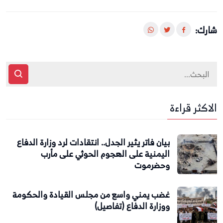
شارك:
الاكثر قراءة
بيان فاتر يثير الجدل.. انتقادات لرد وزارة الدفاع
اليمنية على الهجوم الحوثي على مأرب
وحضرموت
غضب يمني واسع من مجلس القيادة والحكومة
ووزارة الدفاع (تفاصيل)