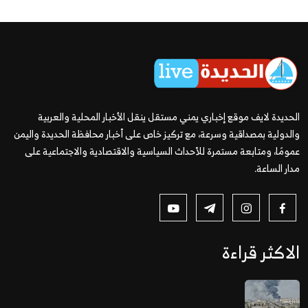
الحديدة لايف موقع إخباري يمني مستقل ينقل الأخبار المحلية والعربية
والدولية بمصداقية وسرعة، مع تركيز خاص على أخبار محافظة الحديدة واليمن
عمومًا، ومتابعة مستمرة للأحداث السياسية والاقتصادية والاجتماعية على
مدار الساعة.
الاكثر قراءة