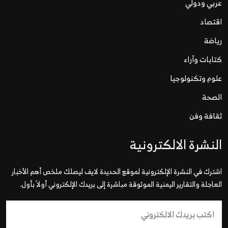
عربي ودولي
اقتصاد
رياضة
كتابات وآراء
علوم وتكنولوجيا
الصحة
ثقافة وفن
النشرة الالكترونية
اشترك في النشرة الإلكترونية لموقع الحديدة لايف ليصلك ملخص أهم الأخبار
العاجلة والتقارير اليمنية الموثوقة مباشرة إلى بريدك الإلكتروني أولاً بأول.