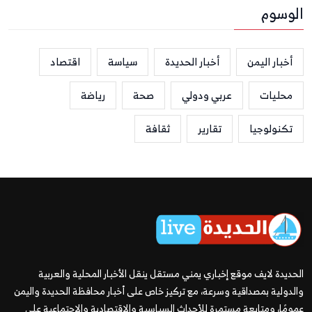
الوسوم
أخبار اليمن
أخبار الحديدة
سياسة
اقتصاد
محليات
عربي ودولي
صحة
رياضة
تكنولوجيا
تقارير
ثقافة
الحديدة لايف موقع إخباري يمني مستقل ينقل الأخبار المحلية والعربية
والدولية بمصداقية وسرعة، مع تركيز خاص على أخبار محافظة الحديدة واليمن
عمومًا، ومتابعة مستمرة للأحداث السياسية والاقتصادية والاجتماعية على