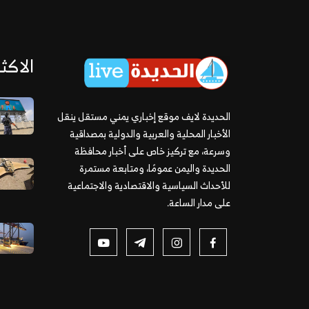
الاكثر
الحديدة لايف موقع إخباري يمني مستقل ينقل
الأخبار المحلية والعربية والدولية بمصداقية
وسرعة، مع تركيز خاص على أخبار محافظة
الحديدة واليمن عمومًا، ومتابعة مستمرة
للأحداث السياسية والاقتصادية والاجتماعية
على مدار الساعة.