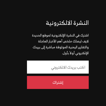
النشرة الالكترونية
اشترك في النشرة الإلكترونية لموقع الحديدة
لايف ليصلك ملخص أهم الأخبار العاجلة
والتقارير اليمنية الموثوقة مباشرة إلى بريدك
الإلكتروني أولاً بأول.
إشتراك