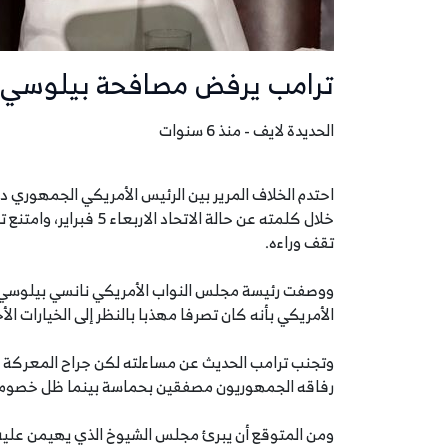
ترامب يرفض مصافحة بيلوسي 
الحديدة لايف - منذ 6 سنوات
احتدم الخلاف المرير بين الرئيس الأمريكي الجمهوري 
خلال كلمته عن حالة الا
تقف وراءه.
ووصفت رئيسة مجلس النواب الأمريكي نانسي بيلوسي
الأمريكي بأنه كان تصرفا مهذبا بالنظر إلى الخيارات الأ
رفاقه الجمهوريون مصفقين بحماسة بينما ظل خصومه
ومن المتوقع أن يبرئ مجلس الشيوخ الذي يهيمن عليه ا