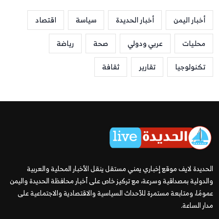
أخبار اليمن
أخبار الحديدة
سياسة
اقتصاد
محليات
عربي ودولي
صحة
رياضة
تكنولوجيا
تقارير
ثقافة
الحديدة لايف موقع إخباري يمني مستقل ينقل الأخبار المحلية والعربية
والدولية بمصداقية وسرعة، مع تركيز خاص على أخبار محافظة الحديدة واليمن
عمومًا، ومتابعة مستمرة للأحداث السياسية والاقتصادية والاجتماعية على
مدار الساعة.