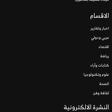
الاقسام
اخبار وتقارير
عربي ودولي
اقتصاد
رياضة
كتابات وآراء
علوم وتكنولوجيا
الصحة
ثقافة وفن
النشرة الالكترونية