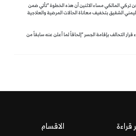
ن تركي المالكي مساء الاثنين أن هذه الخطوة “تأتي ضمن
اليمني الشقيق بتخفيف معاناة الحالات المرضية والعلاجية
رار التحالف بإقامة الجسر “إلحاقاً لما أعلن عنه سابقاً من
 قراءة
الاقسام