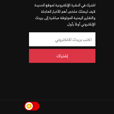
اشترك في النشرة الإلكترونية لموقع الحديدة
لايف ليصلك ملخص أهم الأخبار العاجلة
والتقارير اليمنية الموثوقة مباشرة إلى بريدك
الإلكتروني أولاً بأول.
إشتراك