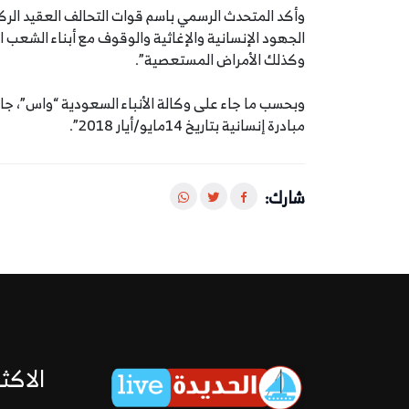
وأكد المتحدث الرسمي باسم قوات التحالف العقيد الرك
الجهود الإنسانية والإغاثية والوقوف مع أبناء الشعب 
وكذلك الأمراض المستعصية”.
وبحسب ما جاء على وكالة الأنباء السعودية “واس”، جاء ق
مبادرة إنسانية بتاريخ 14مايو/أيار 2018”.
شارك:
الاكثر