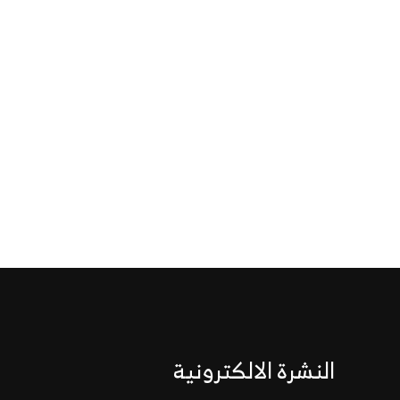
النشرة الالكترونية