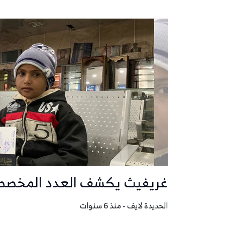
غريفيث يكشف العدد المخصص 
الحديدة لايف - منذ 6 سنوات