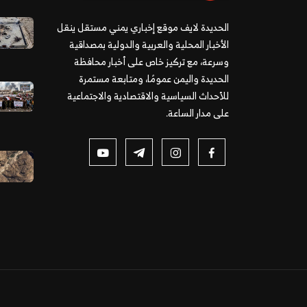
الحديدة لايف موقع إخباري يمني مستقل ينقل
الأخبار المحلية والعربية والدولية بمصداقية
وسرعة، مع تركيز خاص على أخبار محافظة
الحديدة واليمن عمومًا، ومتابعة مستمرة
للأحداث السياسية والاقتصادية والاجتماعية
على مدار الساعة.