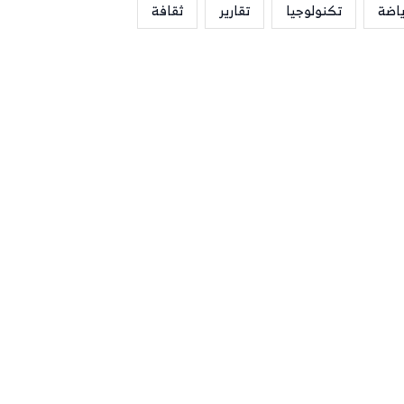
ياضة
تكنولوجيا
تقارير
ثقافة