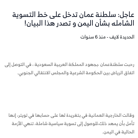
عاجل: سلطنة عمان تدخل على خط التسوية
الشامله بشأن اليمن و تصدر هذا البيان!
الحديدة لايف - منذ 6 سنوات
رحبت سلطنةعمان ،بجهود المملكة العربية السعودية ، في التوصل إلى
اتفاق الرياض بين الحكومة الشرعية والمجلس الانتقالي الجنوبي.
وقالت الخارجية العمانية في بتغريدة لها على حسابها في تويتر، إنها
تأمل بأن يمهد ذلك،للوصول إلى تسوية سياسية شاملة، تنهي الأزمة
الحالية في اليمن.