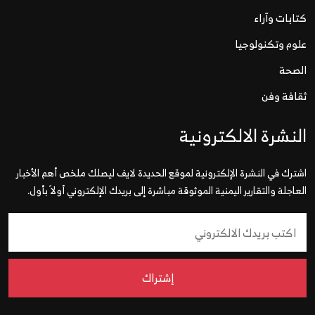
كتابات وآراء
علوم وتكنولوجيا
الصحة
ثقافة وفن
النشرة الالكترونية
اشترك في النشرة الإلكترونية لموقع الحديدة لايف ليصلك ملخص أهم الأخبار
العاجلة والتقارير اليمنية الموثوقة مباشرة إلى بريدك الإلكتروني أولاً بأول.
إشتراك