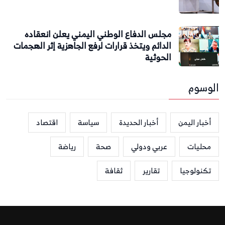
مجلس الدفاع الوطني اليمني يعلن انعقاده
الدائم ويتخذ قرارات لرفع الجاهزية إثر الهجمات
الحوثية
الوسوم
أخبار اليمن
أخبار الحديدة
سياسة
اقتصاد
محليات
عربي ودولي
صحة
رياضة
تكنولوجيا
تقارير
ثقافة