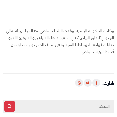
وكانت الحكومة اليمنية، وقعت الثلاثاء الماضي، مع المجلس الانتقالي
الجنوبي“اتفاق الرياض”، في مسعى لإنهاء الصراع بين الطرفين اللذين
تقاتلت قواتهما، وتبادلتا السيطرة في محافظات جنوبية، بداية من
أغسطس/ آب الماضي
شارك: