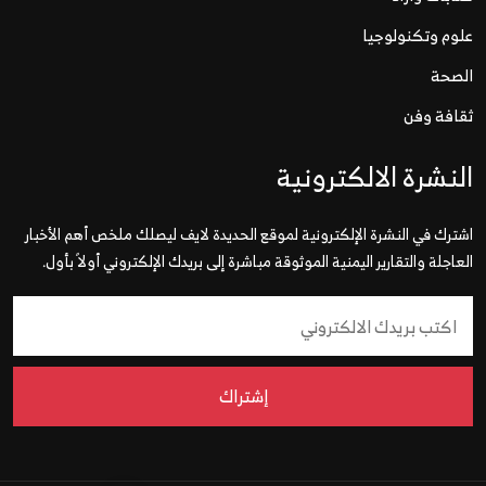
علوم وتكنولوجيا
الصحة
ثقافة وفن
النشرة الالكترونية
اشترك في النشرة الإلكترونية لموقع الحديدة لايف ليصلك ملخص أهم الأخبار
العاجلة والتقارير اليمنية الموثوقة مباشرة إلى بريدك الإلكتروني أولاً بأول.
إشتراك