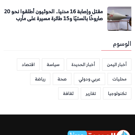
مقتل وإصابة 16 مدنيا.. الحوثيون أطلقوا نحو 20
صاروخًا بالستيًا و15 طائرة مسيرة على مأرب
الوسوم
أخبار اليمن
أخبار الحديدة
سياسة
اقتصاد
محليات
عربي ودولي
صحة
رياضة
تكنولوجيا
تقارير
ثقافة