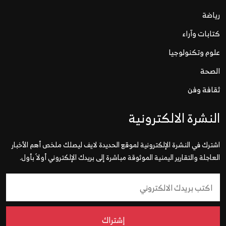
رياضة
كتابات وآراء
علوم وتكنولوجيا
الصحة
ثقافة وفن
النشرة الالكترونية
اشترك في النشرة الإلكترونية لموقع الحديدة لايف ليصلك ملخص أهم الأخبار
العاجلة والتقارير اليمنية الموثوقة مباشرة إلى بريدك الإلكتروني أولاً بأول.
إشتراك