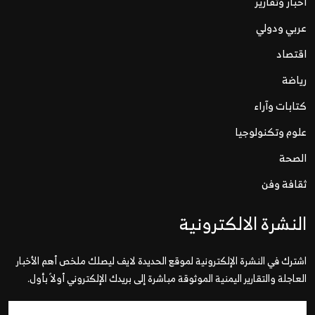
اخبار وتقارير
عربي ودولي
اقتصاد
رياضة
كتابات وآراء
علوم وتكنولوجيا
الصحة
ثقافة وفن
النشرة الالكترونية
اشترك في النشرة الإلكترونية لموقع الحديدة لايف ليصلك ملخص أهم الأخبار
العاجلة والتقارير اليمنية الموثوقة مباشرة إلى بريدك الإلكتروني أولاً بأول.