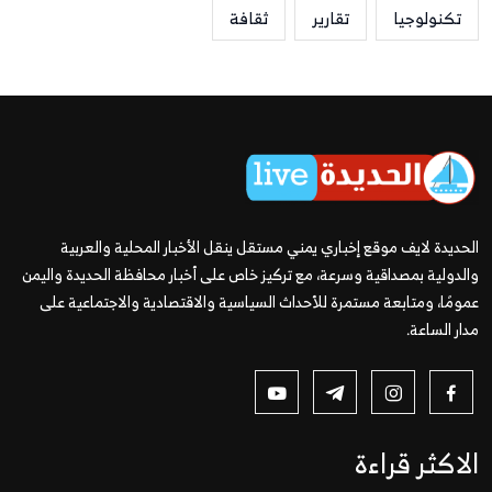
تكنولوجيا
تقارير
ثقافة
الحديدة لايف موقع إخباري يمني مستقل ينقل الأخبار المحلية والعربية
والدولية بمصداقية وسرعة، مع تركيز خاص على أخبار محافظة الحديدة واليمن
عمومًا، ومتابعة مستمرة للأحداث السياسية والاقتصادية والاجتماعية على
مدار الساعة.
الاكثر قراءة