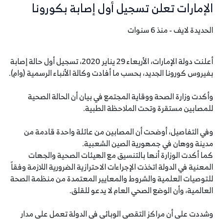
الإمارات تعلن تسجيل أول إصابة بكورونا
الحديدة لايف - منذ 6 سنوات
أعلنت دولة الإمارات، الأربعاء 29 يناير 2020، تسجيل أول حالة إصابة
بفيروس كورونا الجديد، بحسب ما أفادت وكالة الأنباء الرسمية (وام).
وأكدت وزارة الصحة ووقاية المجتمع في بيان أن الحالة الصحية
للمصابين مستقرة وتحت الملاحظة الطبية.
وفي التفاصيل، أوضحت أن المصابين من عائلة واحدة قادمة من
مدينة ووهان في جمهورية الصين الشعبية.
كما أكدت الوزارة أنها بالتنسيق مع الهيئات الصحية والجهات
المعنية في الدولة اتخذت الإجراءات الاحترازية الضرورية اللازمة وفقاً
للتوصيات العلمية والشروط والمعايير المعتمدة من منظمة الصحة
العالمية، وأن الوضع الصحي العام لا يدعو للقلق.
وشددت على أن مراكز التقصي الوبائي في الدولة تعمل على مدار