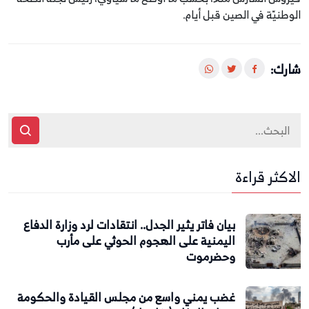
الوطنيّة في الصين قبل أيام.
شارك:
الاكثر قراءة
بيان فاتر يثير الجدل.. انتقادات لرد وزارة الدفاع
اليمنية على الهجوم الحوثي على مأرب
وحضرموت
غضب يمني واسع من مجلس القيادة والحكومة