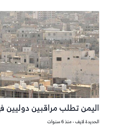
اليمن تطلب مراقبين دوليين ف
الحديدة لايف - منذ 6 سنوات