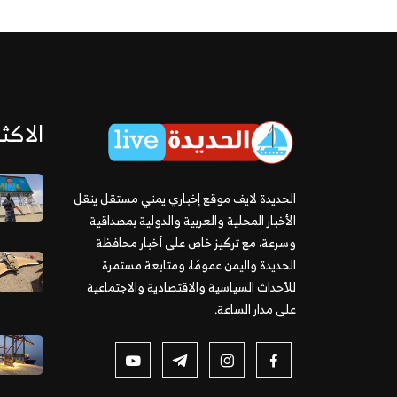
الاكثر
الحديدة لايف موقع إخباري يمني مستقل ينقل
الأخبار المحلية والعربية والدولية بمصداقية
وسرعة، مع تركيز خاص على أخبار محافظة
الحديدة واليمن عمومًا، ومتابعة مستمرة
للأحداث السياسية والاقتصادية والاجتماعية
على مدار الساعة.