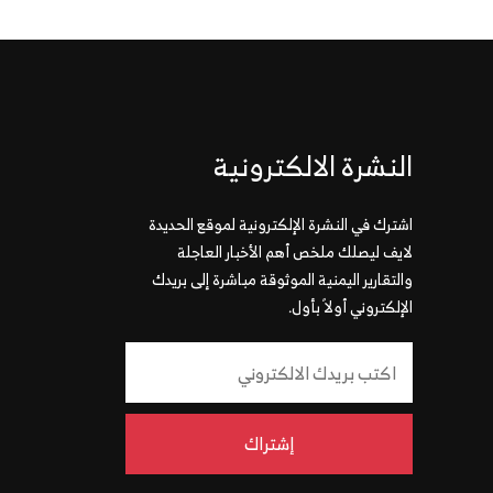
النشرة الالكترونية
اشترك في النشرة الإلكترونية لموقع الحديدة
لايف ليصلك ملخص أهم الأخبار العاجلة
والتقارير اليمنية الموثوقة مباشرة إلى بريدك
الإلكتروني أولاً بأول.
إشتراك