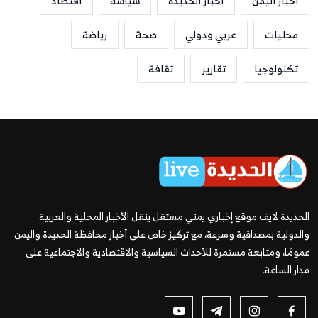
أخبار اليمن
أخبار الحديدة
سياسة
اقتصاد
محليات
عربي ودولي
صحة
رياضة
تكنولوجيا
تقارير
ثقافة
الحديدة لايف موقع إخباري يمني مستقل ينقل الأخبار المحلية والعربية
والدولية بمصداقية وسرعة، مع تركيز خاص على أخبار محافظة الحديدة واليمن
عمومًا، ومتابعة مستمرة للأحداث السياسية والاقتصادية والاجتماعية على
مدار الساعة.