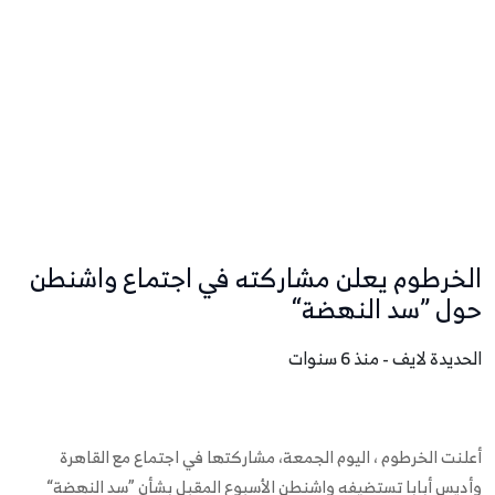
الخرطوم يعلن مشاركته في اجتماع واشنطن
حول ”سد النهضة“
الحديدة لايف - منذ 6 سنوات
أعلنت الخرطوم ، اليوم الجمعة، مشاركتها في اجتماع مع القاهرة
وأديس أبابا تستضيفه واشنطن الأسبوع المقبل بشأن ”سد النهضة“