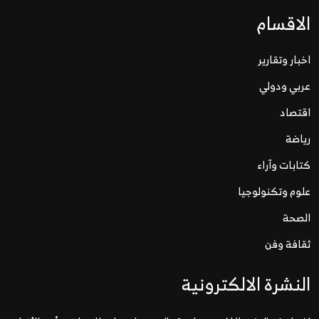
الاقسام
اخبار وتقارير
عربي ودولي
اقتصاد
رياضة
كتابات وآراء
علوم وتكنولوجيا
الصحة
ثقافة وفن
النشرة الالكترونية