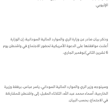
الإثيوبي.
وذكر بيان صادر عن وزارة الري والموارد المائية السودانية، إن الوزارة
أعلنت موافقتها على الدعوة الأمريكية لحضور الاجتماع في واشنطن يوم
6 تشرين الثاني/نوفمبر الجاري.
وسيتوجه وزير الري والموارد المائية السوداني، ياسر عباس، برفقة وزيرة
الخارجية، أسماء محمد عبد الله، الثلاثاء المقبل، إلى واشنطن للمشاركة
في الاجتماع، بحسب البيان.