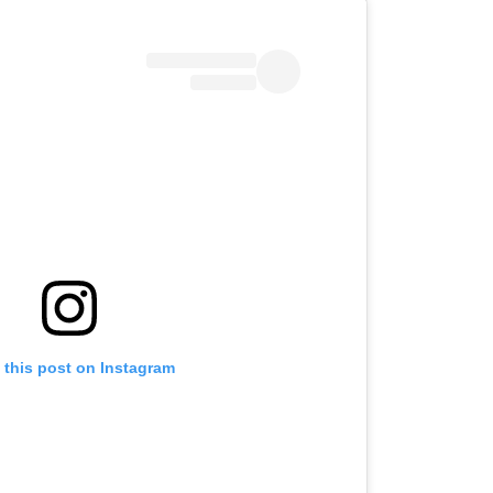
 this post on Instagram