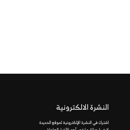
النشرة الالكترونية
اشترك في النشرة الإلكترونية لموقع الحديدة
لايف ليصلك ملخص أهم الأخبار العاجلة