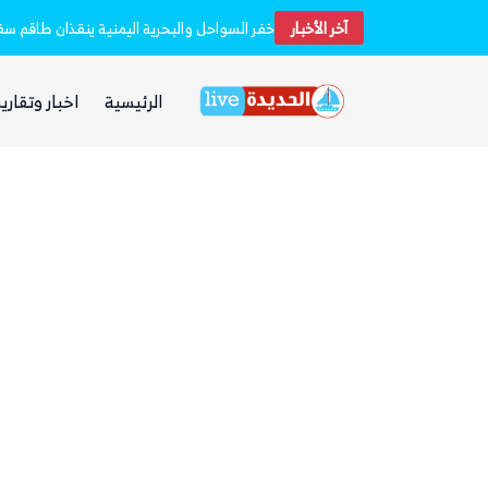
آخر الأخبار
الفرصة التي انتظرها الحوثي!
الرئيسية
اخبار وتقارير