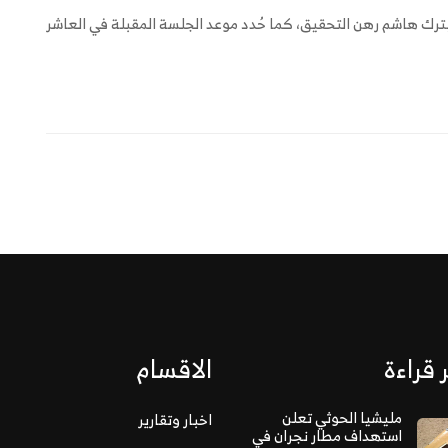
ترك هاشم رهن التحقيق، كما حُدد موعد الجلسة المقبلة في العاشر
 قراءة
الاقسام
مليشيا الحوثي تعلن
اخبار وتقارير
استهداف مطار نجران في