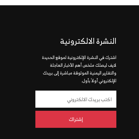
النشرة الالكترونية
اشترك في النشرة الإلكترونية لموقع الحديدة
لايف ليصلك ملخص أهم الأخبار العاجلة
والتقارير اليمنية الموثوقة مباشرة إلى بريدك
الإلكتروني أولاً بأول.
إشتراك