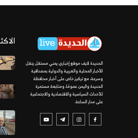
الاكثر
الحديدة لايف موقع إخباري يمني مستقل ينقل
الأخبار المحلية والعربية والدولية بمصداقية
وسرعة، مع تركيز خاص على أخبار محافظة
الحديدة واليمن عمومًا، ومتابعة مستمرة
للأحداث السياسية والاقتصادية والاجتماعية
على مدار الساعة.