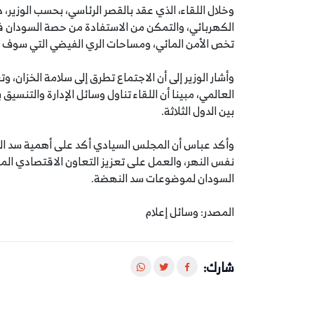
وخلال اللقاء، الذي عقد بالقصر الرئاسي، بحسب الوزير، د
الكهربائي، والتمكن من الاستفادة من حصة السودان في مي
تخص الأمن المائي، ومساحات الري الفيضي التي سوف تتأ
وأشار الوزير إلى أن الاجتماع تطرق إلى سلامة الخزان،
العالمي، مبينا أن اللقاء تناول وسائل الإدارة والتنسي
بين الدول الثلاثة.
وأكد عباس أن المجلس السيادي أكد على أهمية سد الن
نفس النهر، والعمل على تعزيز التعاون الاقتصادي الم
السودان لموضوعات سد النهضة.
المصدر: وسائل إعلام
شارك: