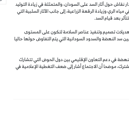
ار نقاش حول آثار السد على السودان، والمتمثلة في زيادة التوليد
اه الري وزيادة الرقعة الزراعية، إلى جانب الآثار السلبية التي
ثر بعد قيام السد.
 وتعديلات تصميم وتنفيذ عناصر السلامة لتكون على المستوى
ق بين سد النهضة والسدود السودانية التي يتم التفاوض حولها حاليا
هضة في دعم التعاون الإقليمي بين دول الحوض التي تتشارك
شترك، موضحا أن الاجتماع أشار إلى ضعف التغطية الإعلامية في