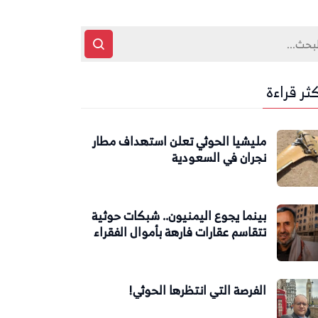
كثر قراءة
مليشيا الحوثي تعلن استهداف مطار
نجران في السعودية
بينما يجوع اليمنيون.. شبكات حوثية
تتقاسم عقارات فارهة بأموال الفقراء
الفرصة التي انتظرها الحوثي!