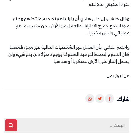
بفرج العتيقي بدلا عنه.
وقال حنشي، إن على هادي أن يترك لهم تصحيح ما تحتهم وصنع
علاقات مع جميع الأطراف والعمل من الأرض لمن منصبه منهم
عملياتي وليس مكتبيا.
واختتم حنشي، بأن العمل عبر الشخصيات الحالية غير مجدٍ، فمهما
كان الدعم والضغط لتوحيد الصفوف بوجود هؤلاء لن يتم شيء ولن
يحصل إنجاز على الأرض عسكريا أو سياسيا.
عن نيوز يمن
شارك: