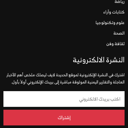
رياضة
كتابات وآراء
علوم وتكنولوجيا
الصحة
ثقافة وفن
النشرة الالكترونية
اشترك في النشرة الإلكترونية لموقع الحديدة لايف ليصلك ملخص أهم الأخبار
العاجلة والتقارير اليمنية الموثوقة مباشرة إلى بريدك الإلكتروني أولاً بأول.
إشتراك