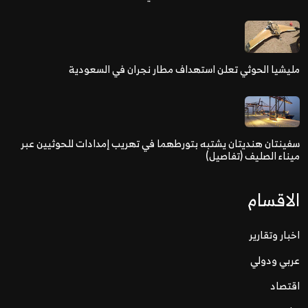
مليشيا الحوثي تعلن استهداف مطار نجران في السعودية
سفينتان هنديتان يشتبه بتورطهما في تهريب إمدادات للحوثيين عبر
ميناء الصليف (تفاصيل)
الاقسام
اخبار وتقارير
عربي ودولي
اقتصاد