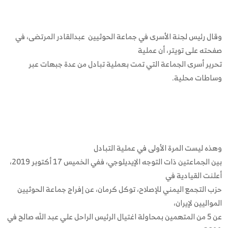
وقال رئيس لجنة الأسرى في جماعة الحوثيين عبدالقادر المرتضى، في
صفحته على تويتر، أن عملية
تحرير أسرى الجماعة التي تمت بعملية تبادل من عدة جبهات عبر
وساطات محلية.
وهذه ليست المرة الأولى في عملية التبادل
بين الجماعتين ذات التوجه الإيديلوجي، ففي الخميس 17 أكتوبر 2019،
أعلنت القيادية في
حزب التجمع اليمني للإصلاح، توكل كرمان، عن إفراج جماعة الحوثيين
المواليين لإيران،
عن 5 من المتهمين بمحاولة اغتيال الرئيس الراحل علي عبد الله صالح في