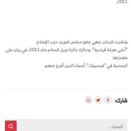
2011.
ونشرت كرمان، وهي عضو مجلس شورى حزب الإصلاح
"أعلى هيئة قيادية"، وحائزة جائزة نوبل للسلام عام 2011، في بيان على
صفحتها
الرسمية في "فيسبوك": أسماء الذين أفرج عنهم.
شارك: