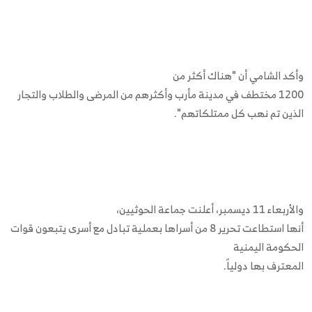
وأكد الشامي أن "هناك أكثر من
1200 مختطف في مدينة مأرب وأكثرهم من المرضى والطلاب والتجار
الذين تم نهب كل ممتلكاتهم".
والأربعاء 11 ديسمبر، أعلنت جماعة الحوثيين،
أنها استطاعت تحرير 8 من أسراها بعملية تبادل مع أسرى يتبعون قوات
الحكومة اليمنية
المعترف بها دولياً.