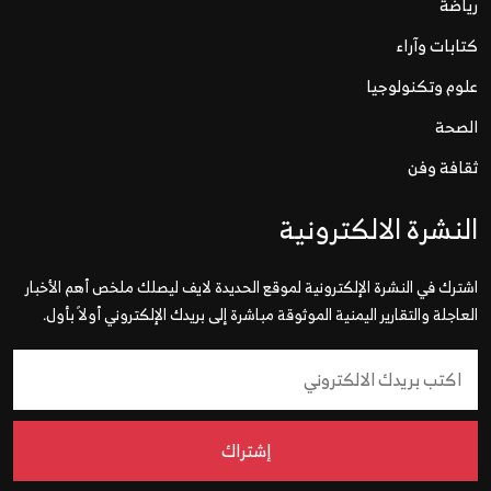
رياضة
كتابات وآراء
علوم وتكنولوجيا
الصحة
ثقافة وفن
النشرة الالكترونية
اشترك في النشرة الإلكترونية لموقع الحديدة لايف ليصلك ملخص أهم الأخبار
العاجلة والتقارير اليمنية الموثوقة مباشرة إلى بريدك الإلكتروني أولاً بأول.
إشتراك