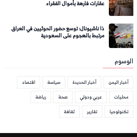
عقارات فارهة بأموال الفقراء
ذا ناشيونال: توسع حضور الحوثيين في العراق
مرتبط بالهجوم على السعودية
الوسوم
أخبار اليمن
أخبار الحديدة
سياسة
اقتصاد
محليات
عربي ودولي
صحة
رياضة
تكنولوجيا
تقارير
ثقافة