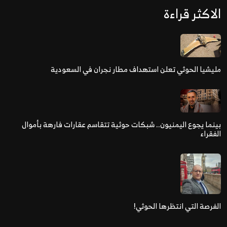
الاكثر قراءة
مليشيا الحوثي تعلن استهداف مطار نجران في السعودية
بينما يجوع اليمنيون.. شبكات حوثية تتقاسم عقارات فارهة بأموال
الفقراء
الفرصة التي انتظرها الحوثي!