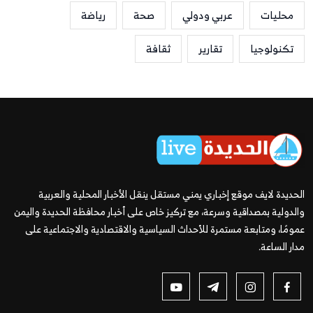
محليات
عربي ودولي
صحة
رياضة
تكنولوجيا
تقارير
ثقافة
الحديدة لايف موقع إخباري يمني مستقل ينقل الأخبار المحلية والعربية
والدولية بمصداقية وسرعة، مع تركيز خاص على أخبار محافظة الحديدة واليمن
عمومًا، ومتابعة مستمرة للأحداث السياسية والاقتصادية والاجتماعية على
مدار الساعة.