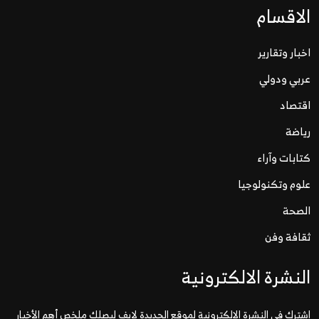
الاقسام
اخبار وتقارير
عربي ودولي
اقتصاد
رياضة
كتابات وآراء
علوم وتكنولوجيا
الصحة
ثقافة وفن
النشرة الالكترونية
اشترك في النشرة الإلكترونية لموقع الحديدة لايف ليصلك ملخص أهم الأخبار