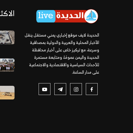
الاكثر
الحديدة لايف موقع إخباري يمني مستقل ينقل
الأخبار المحلية والعربية والدولية بمصداقية
وسرعة، مع تركيز خاص على أخبار محافظة
الحديدة واليمن عمومًا، ومتابعة مستمرة
للأحداث السياسية والاقتصادية والاجتماعية
على مدار الساعة.