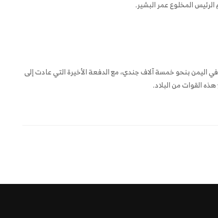
الرئيس المخلوع عمر البشير.
ا في اليمن بنحو خمسة آلاف جندي، مع الدفعة الأخيرة التي عادت إلى
ذه القوات من البلاد.