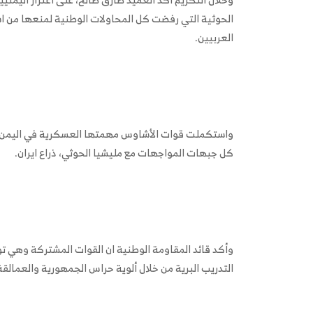
الحوثية التي رفضت كل المحاولات الوطنية لمنعها من اس
العربيين.
واستكملت قوات الأشاوس مهمتها العسكرية في اليمن،
كل جبهات المواجهات مع مليشيا الحوثي، ذراع ايران.
وأكد قائد المقاومة الوطنية ان القوات المشتركة وهي ت
التدريب البرية من خلال ألوية حراس الجمهورية والعمالقة