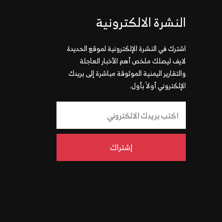
النشرة الالكترونية
اشترك في النشرة الإلكترونية لموقع الحديدة
لايف ليصلك ملخص أهم الأخبار العاجلة
والتقارير اليمنية الموثوقة مباشرة إلى بريدك
الإلكتروني أولاً بأول.
إشتراك