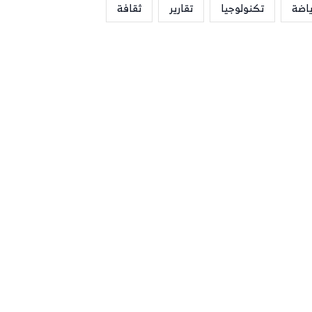
ياضة
تكنولوجيا
تقارير
ثقافة