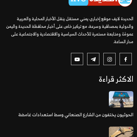
الحديدة لايف موقع إخباري يمني مستقل ينقل الأخبار المحلية والعربية
والدولية بمصداقية وسرعة، مع تركيز خاص على أخبار محافظة الحديدة واليمن
عمومًا، ومتابعة مستمرة للأحداث السياسية والاقتصادية والاجتماعية على
مدار الساعة.
الاكثر قراءة
الحوثيون يختفون من الشارع الصنعاني وسط استعدادات غامضة