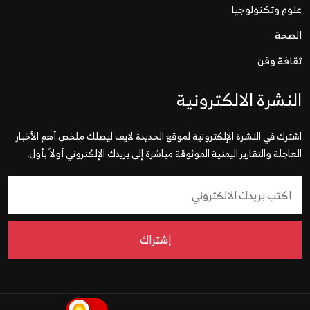
علوم وتكنولوجيا
الصحة
ثقافة وفن
النشرة الالكترونية
اشترك في النشرة الإلكترونية لموقع الحديدة لايف ليصلك ملخص أهم الأخبار
العاجلة والتقارير اليمنية الموثوقة مباشرة إلى بريدك الإلكتروني أولاً بأول.
إشتراك