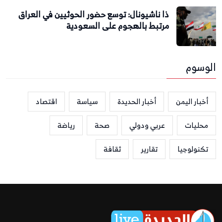
ذا ناشيونال: توسع حضور الحوثيين في العراق
مرتبط بالهجوم على السعودية
الوسوم
أخبار اليمن
أخبار الحديدة
سياسة
اقتصاد
محليات
عربي ودولي
صحة
رياضة
تكنولوجيا
تقارير
ثقافة