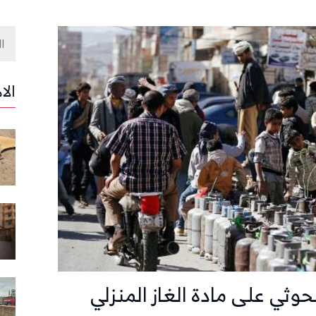
الا
وثي على مادة الغاز المنزلي