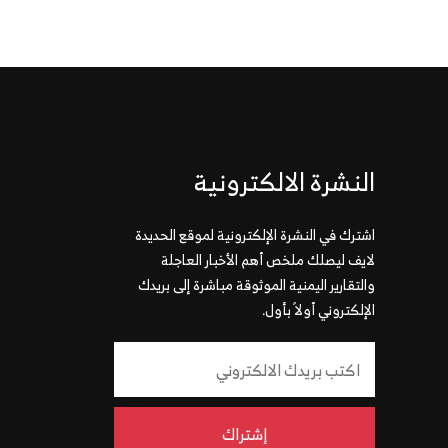
النشرة الالكترونية
اشترك في النشرة الإلكترونية لموقع الحديدة
لايف ليصلك ملخص أهم الأخبار العاجلة
والتقارير اليمنية الموثوقة مباشرة إلى بريدك
الإلكتروني أولاً بأول.
إشتراك