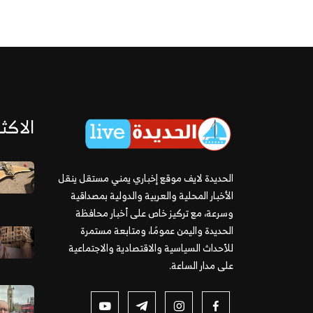
الاكثر
الحديدة لايف موقع إخباري يمني مستقل ينقل
الأخبار المحلية والعربية والدولية بمصداقية
وسرعة، مع تركيز خاص على أخبار محافظة
الحديدة واليمن عمومًا، ومتابعة مستمرة
للأحداث السياسية والاقتصادية والاجتماعية
على مدار الساعة.