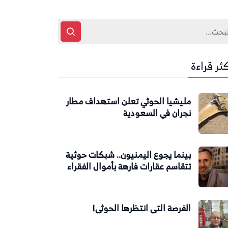
كثر قراءة
مليشيا الحوثي تعلن استهداف مطار
نجران في السعودية
بينما يجوع اليمنيون.. شبكات حوثية
تتقاسم عقارات فارهة بأموال الفقراء
الفرصة التي انتظرها الحوثي!