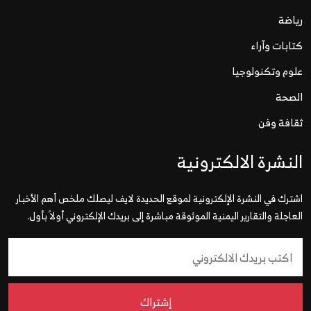
رياضة
كتابات وآراء
علوم وتكنولوجيا
الصحة
ثقافة وفن
النشرة الالكترونية
اشترك في النشرة الإلكترونية لموقع الحديدة لايف ليصلك ملخص أهم الأخبار
العاجلة والتقارير اليمنية الموثوقة مباشرة إلى بريدك الإلكتروني أولاً بأول.
إشتراك