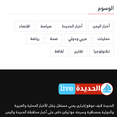
الوسوم
أخبار اليمن
أخبار الحديدة
سياسة
اقتصاد
محليات
عربي ودولي
صحة
رياضة
تكنولوجيا
تقارير
ثقافة
الحديدة لايف موقع إخباري يمني مستقل ينقل الأخبار المحلية والعربية
والدولية بمصداقية وسرعة، مع تركيز خاص على أخبار محافظة الحديدة واليمن