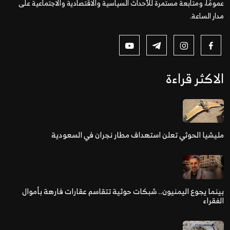
عمومًا، ومتابعة مستمرة للأحداث السياسية والاقتصادية والاجتماعية على
مدار الساعة.
الاكثر قراءة
مليشيا الحوثي تعلن استهداف مطار نجران في السعودية
بينما يجوع اليمنيون.. شبكات حوثية تتقاسم عقارات فارهة بأموال
الفقراء