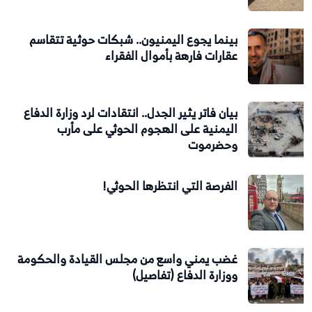
بينما يجوع اليمنيون.. شبكات حوثية تتقاسم
عقارات فارهة بأموال الفقراء
بيان فاتر يثير الجدل.. انتقادات لرد وزارة الدفاع
اليمنية على الهجوم الحوثي على مأرب
وحضرموت
الفرصة التي انتظرها الحوثي!
غضب يمني واسع من مجلس القيادة والحكومة
ووزارة الدفاع (تفاصيل)