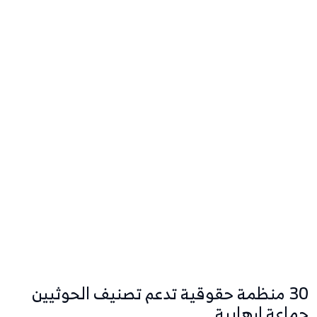
30 منظمة حقوقية تدعم تصنيف الحوثيين
جماعة إرهابية