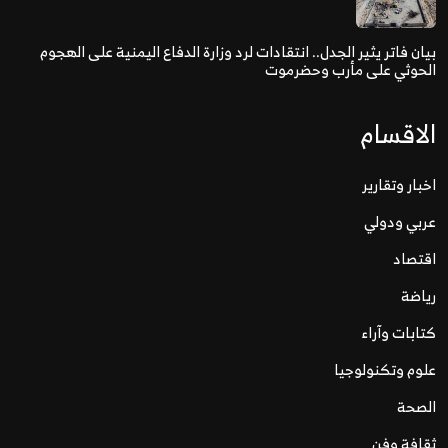
بيان فاتر يثير الجدل.. انتقادات لرد وزارة الدفاع اليمنية على الهجوم
الحوثي على مأرب وحضرموت
الاقسام
اخبار وتقارير
عربي ودولي
اقتصاد
رياضة
كتابات وآراء
علوم وتكنولوجيا
الصحة
ثقافة وفن