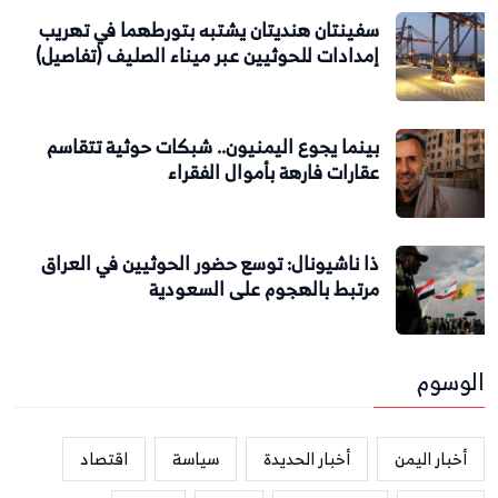
سفينتان هنديتان يشتبه بتورطهما في تهريب
إمدادات للحوثيين عبر ميناء الصليف (تفاصيل)
بينما يجوع اليمنيون.. شبكات حوثية تتقاسم
عقارات فارهة بأموال الفقراء
ذا ناشيونال: توسع حضور الحوثيين في العراق
مرتبط بالهجوم على السعودية
الوسوم
أخبار اليمن
أخبار الحديدة
سياسة
اقتصاد