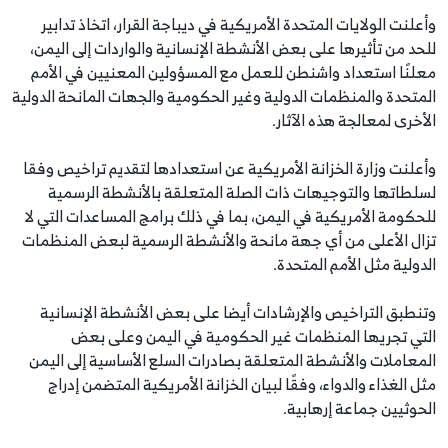
وأعلنت الولايات المتحدة الأمريكية في ديباجة القرار، اتخاذ تدابير
للحد من تأثيرها على بعض الأنشطة الإنسانية والواردات إلى اليمن،
معلنًا استعداد واشنطن للعمل مع المسؤولين المعنيين في الأمم
المتحدة والمنظمات الدولية وغير الحكومية والجهات المانحة الدولية
الأخرى لمعالجة هذه الآثار.
وأعلنت وزارة الخزانة الأمريكية عن استعدادها لتقديم تراخيص وفقا
لسلطاتها والتوجيهات ذات الصلة المتعلقة بالأنشطة الرسمية
للحكومة الأمريكية في اليمن، بما في ذلك برامج المساعدات التي لا
تزال الأعلى من أي جهة مانحة والأنشطة الرسمية لبعض المنظمات
الدولية مثل الأمم المتحدة.
وتنطبق التراخيص والإرشادات أيضا على بعض الأنشطة الإنسانية
التي تجريها المنظمات غير الحكومية في اليمن وعلى بعض
المعاملات والأنشطة المتعلقة بصادرات السلع الأساسية إلى اليمن
مثل الغذاء والدواء، وفقًا لبيان الخزانة الأمريكية المتضمن إدراج
الحوثيين جماعة إرهابية.