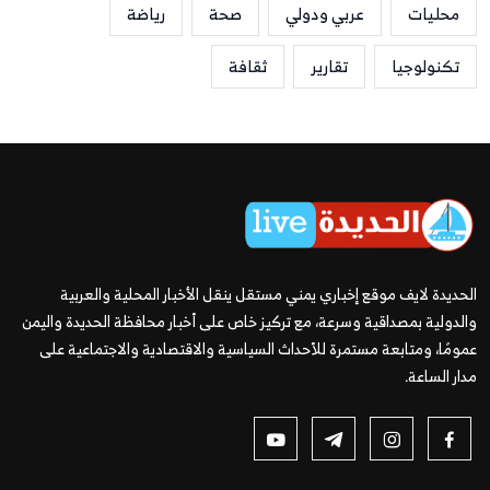
محليات
عربي ودولي
صحة
رياضة
تكنولوجيا
تقارير
ثقافة
الحديدة لايف موقع إخباري يمني مستقل ينقل الأخبار المحلية والعربية
والدولية بمصداقية وسرعة، مع تركيز خاص على أخبار محافظة الحديدة واليمن
عمومًا، ومتابعة مستمرة للأحداث السياسية والاقتصادية والاجتماعية على
مدار الساعة.