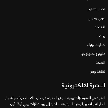
اخبار وتقارير
عربي ودولي
اقتصاد
رياضة
كتابات وآراء
علوم وتكنولوجيا
الصحة
ثقافة وفن
النشرة الالكترونية
اشترك في النشرة الإلكترونية لموقع الحديدة لايف ليصلك ملخص أهم الأخبار
العاجلة والتقارير اليمنية الموثوقة مباشرة إلى بريدك الإلكتروني أولاً بأول.