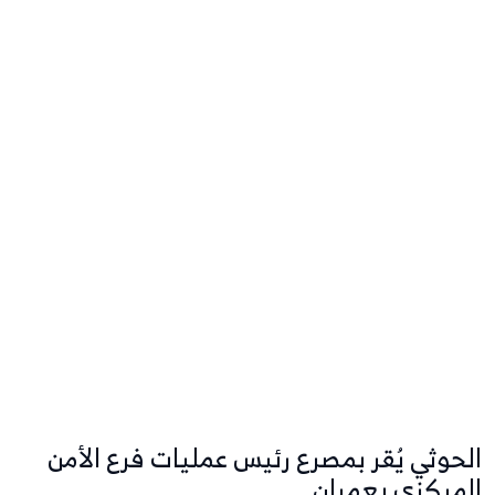
الحوثي يُقر بمصرع رئيس عمليات فرع الأمن
المركزي بعمران