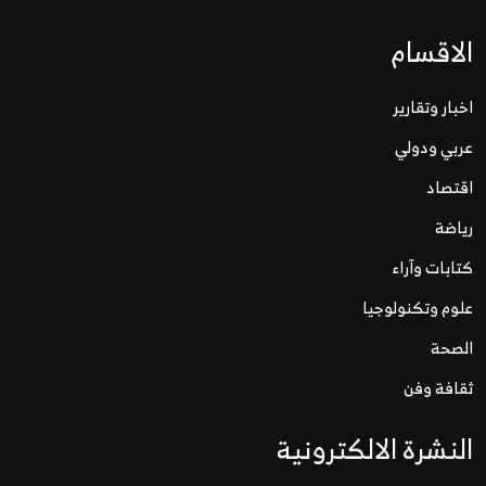
الاقسام
اخبار وتقارير
عربي ودولي
اقتصاد
رياضة
كتابات وآراء
علوم وتكنولوجيا
الصحة
ثقافة وفن
النشرة الالكترونية