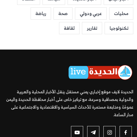
محليات
عربي ودولي
صحة
رياضة
تكنولوجيا
تقارير
ثقافة
الحديدة لايف موقع إخباري يمني مستقل ينقل الأخبار المحلية والعربية
والدولية بمصداقية وسرعة، مع تركيز خاص على أخبار محافظة الحديدة واليمن
عمومًا، ومتابعة مستمرة للأحداث السياسية والاقتصادية والاجتماعية على
مدار الساعة.