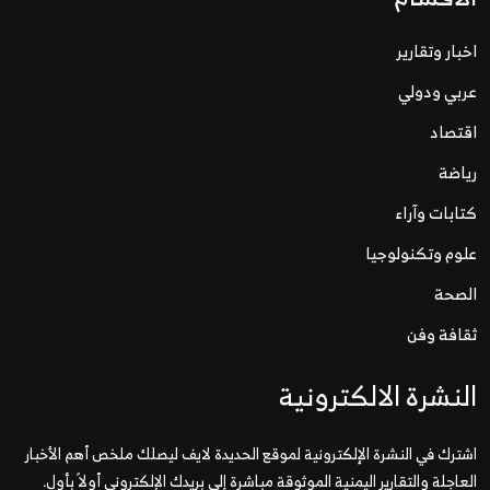
اخبار وتقارير
عربي ودولي
اقتصاد
رياضة
كتابات وآراء
علوم وتكنولوجيا
الصحة
ثقافة وفن
النشرة الالكترونية
اشترك في النشرة الإلكترونية لموقع الحديدة لايف ليصلك ملخص أهم الأخبار
العاجلة والتقارير اليمنية الموثوقة مباشرة إلى بريدك الإلكتروني أولاً بأول.