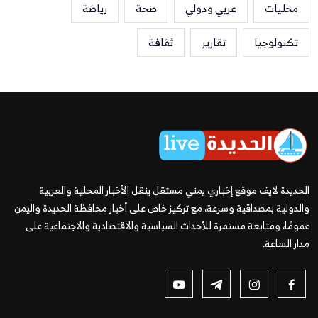
محليات
عربي ودولي
صحة
رياضة
تكنولوجيا
تقارير
ثقافة
الحديدة لايف موقع إخباري يمني مستقل ينقل الأخبار المحلية والعربية
والدولية بمصداقية وسرعة، مع تركيز خاص على أخبار محافظة الحديدة واليمن
عمومًا، ومتابعة مستمرة للأحداث السياسية والاقتصادية والاجتماعية على
مدار الساعة.