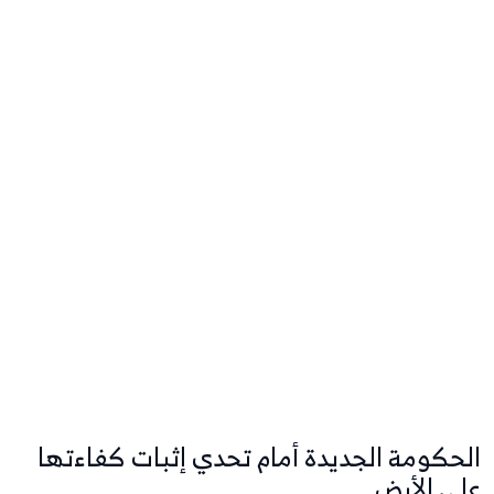
الحكومة الجديدة أمام تحدي إثبات كفاءتها
على الأرض