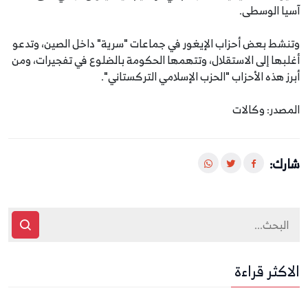
آسيا الوسطى.
وتنشط بعض أحزاب الإيغور في جماعات "سرية" داخل الصين، وتدعو
أغلبها إلى الاستقلال، وتتهمها الحكومة بالضلوع في تفجيرات، ومن
أبرز هذه الأحزاب "الحزب الإسلامي التركستاني".
المصدر: وكالات
شارك:
الاكثر قراءة