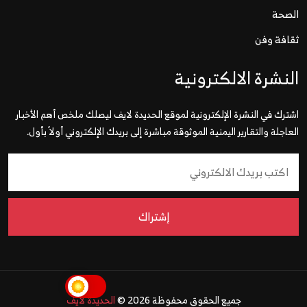
الصحة
ثقافة وفن
النشرة الالكترونية
اشترك في النشرة الإلكترونية لموقع الحديدة لايف ليصلك ملخص أهم الأخبار
العاجلة والتقارير اليمنية الموثوقة مباشرة إلى بريدك الإلكتروني أولاً بأول.
إشتراك
جميع الحقوق محفوظة 2026 ©
الحديدة لايف