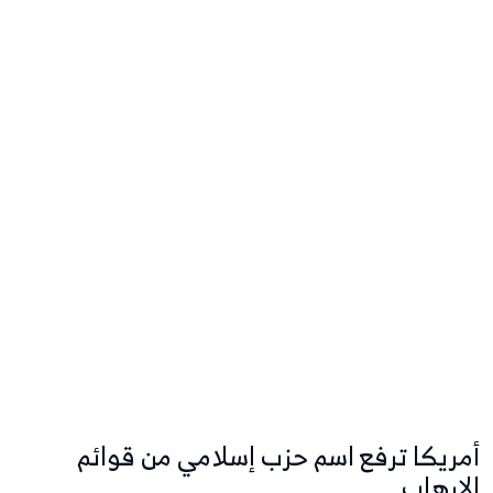
أمريكا ترفع اسم حزب إسلامي من قوائم
الإرهاب