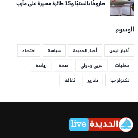
صاروخًا بالستيًا و15 طائرة مسيرة على مأرب
الوسوم
أخبار اليمن
أخبار الحديدة
سياسة
اقتصاد
محليات
عربي ودولي
صحة
رياضة
تكنولوجيا
تقارير
ثقافة