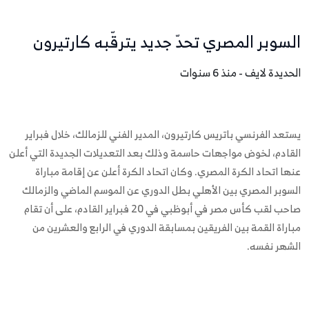
السوبر المصري تحدّ جديد يترقّبه كارتيرون
الحديدة لايف - منذ 6 سنوات
يستعد الفرنسي باتريس كارتيرون، المدير الفني للزمالك، خلال فبراير
القادم، لخوض مواجهات حاسمة وذلك بعد التعديلات الجديدة التي أعلن
عنها اتحاد الكرة المصري. وكان اتحاد الكرة أعلن عن إقامة مباراة
السوبر المصري بين الأهلي بطل الدوري عن الموسم الماضي والزمالك
صاحب لقب كأس مصر في أبوظبي في 20 فبراير القادم، على أن تقام
مباراة القمة بين الفريقين بمسابقة الدوري في الرابع والعشرين من
الشهر نفسه.