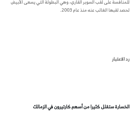
للمنافسة على لقب السوبر القاري، وهي البطولة التي يسعى الأبيض
لحصد لقبها الغائب عنه منذ عام 2003.
رد الاعتبار
الخسارة ستقلل كثيرا من أسهم كارتيرون في الزمالك