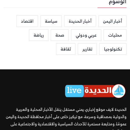
الوسوم
أخبار اليمن
أخبار الحديدة
سياسة
اقتصاد
محليات
عربي ودولي
صحة
رياضة
تكنولوجيا
تقارير
ثقافة
الحديدة لايف موقع إخباري يمني مستقل ينقل الأخبار المحلية والعربية
والدولية بمصداقية وسرعة، مع تركيز خاص على أخبار محافظة الحديدة واليمن
عمومًا، ومتابعة مستمرة للأحداث السياسية والاقتصادية والاجتماعية على