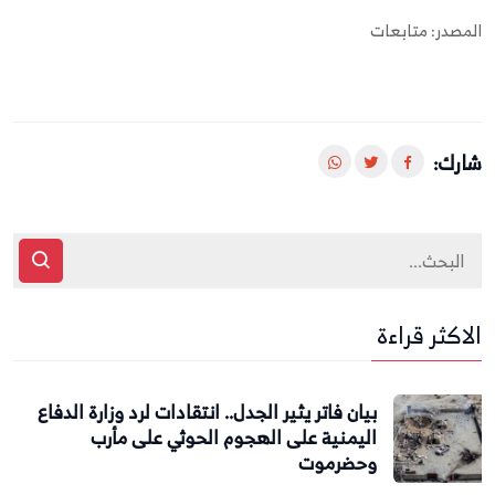
المصدر: متابعات
شارك:
الاكثر قراءة
بيان فاتر يثير الجدل.. انتقادات لرد وزارة الدفاع
اليمنية على الهجوم الحوثي على مأرب
وحضرموت