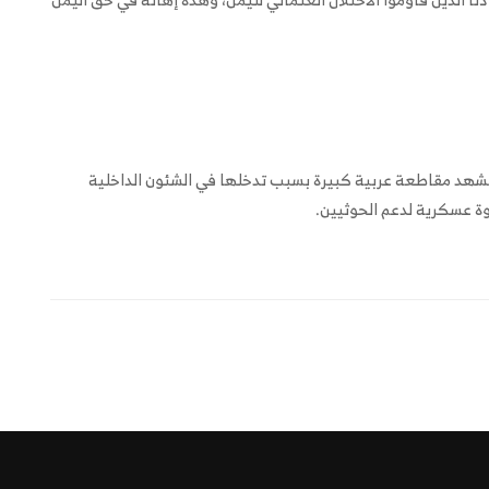
 تشهد مقاطعة عربية كبيرة بسبب تدخلها في الشئون الداخلية
وة عسكرية لدعم الحوثيين.