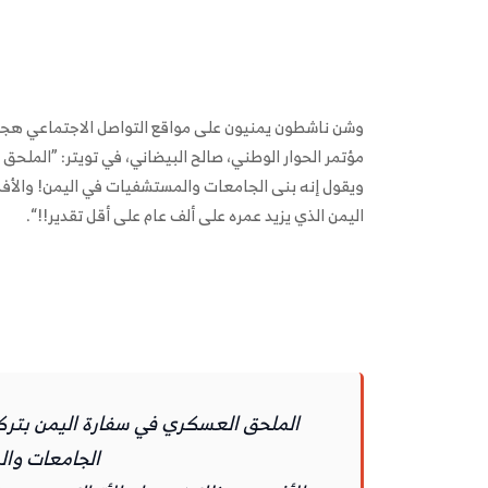
وشن ناشطون يمنيون على مواقع التواصل الاجتماعي هجوم
مؤتمر الحوار الوطني، صالح البيضاني، في تويتر: ”الملحق
ويقول إنه بنى الجامعات والمستشفيات في اليمن! والأفد
اليمن الذي يزيد عمره على ألف عام على أقل تقدير!!“.
الملحق العسكري في سفارة اليمن بتركيا
الجامعات وا