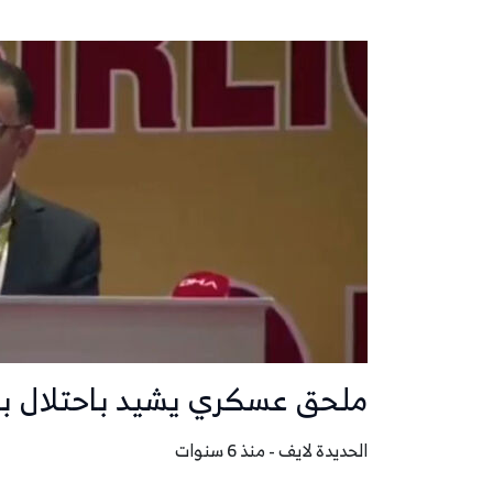
ملحق عسكري يشيد باحتلال بل
الحديدة لايف - منذ 6 سنوات