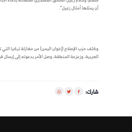
أن يمثلها أمثال زعيل“.
وكثف حزب الإصلاح (إخوان اليمن) من مغازلة تركيا التي
العربية، وزعزعة المنطقة، وصل الأمر بدعوته إلى إرسال ق
شارك: