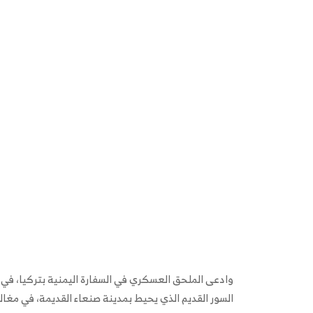
وادعى الملحق العسكري في السفارة اليمنية بتركيا، في ف
السور القديم الذي يحيط بمدينة صنعاء القديمة، في مغال