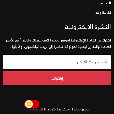
الصحة
ثقافة وفن
النشرة الالكترونية
اشترك في النشرة الإلكترونية لموقع الحديدة لايف ليصلك ملخص أهم الأخبار
العاجلة والتقارير اليمنية الموثوقة مباشرة إلى بريدك الإلكتروني أولاً بأول.
إشتراك
جميع الحقوق محفوظة 2026 ©
الحديدة لايف