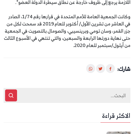
اللازمة يرجع إلى ظروف خارجة عن نطاق سيطرة الدولة العضو".
وكانت الجمعية العامة للأمم المتحدة في قرارها رقم 1/74، الصادر
في العاشر من تشرين الأول/ أكتوبر للعام 2019 قد سمحت لكل من
جزر القمر، وسان تومي وبرينسيبي، والصومال بالتصويت في الجمعية
حتى نهاية دورتها الرابعة والسبعين، والتي تنتهي في الأسبوع الثالث
من أيلول/سبتمبر للعام 2020.
شارك:
الاكثر قراءة