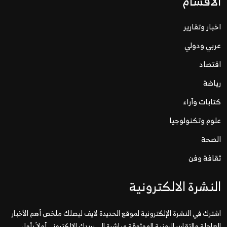
الاقسام
اخبار وتقارير
عربي ودولي
اقتصاد
رياضة
كتابات وآراء
علوم وتكنولوجيا
الصحة
ثقافة وفن
النشرة الالكترونية
اشترك في النشرة الإلكترونية لموقع الحديدة لايف ليصلك ملخص أهم الأخبار
العاجلة والتقارير اليمنية الموثوقة مباشرة إلى بريدك الإلكتروني أولاً بأول.