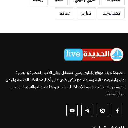
تكنولوجيا
تقارير
ثقافة
الحديدة لايف موقع إخباري يمني مستقل ينقل الأخبار المحلية والعربية
والدولية بمصداقية وسرعة، مع تركيز خاص على أخبار محافظة الحديدة واليمن
عمومًا، ومتابعة مستمرة للأحداث السياسية والاقتصادية والاجتماعية على
مدار الساعة.