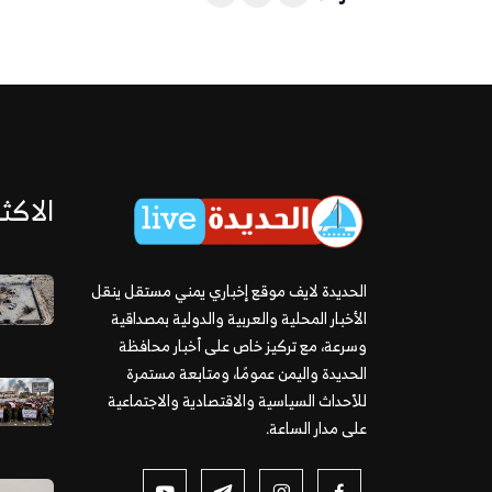
الاكثر
الحديدة لايف موقع إخباري يمني مستقل ينقل
الأخبار المحلية والعربية والدولية بمصداقية
وسرعة، مع تركيز خاص على أخبار محافظة
الحديدة واليمن عمومًا، ومتابعة مستمرة
للأحداث السياسية والاقتصادية والاجتماعية
على مدار الساعة.