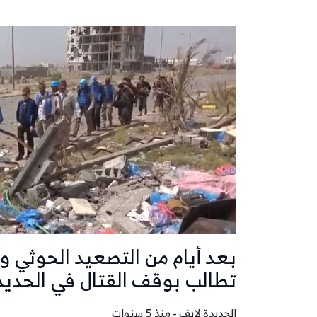
بعد أيام من التصعيد الحوثي و
تطالب بوقف القتال في الحديد
الحديدة لايف - منذ 5 سنوات