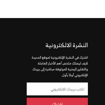
النشرة الالكترونية
اشترك في النشرة الإلكترونية لموقع الحديدة
لايف ليصلك ملخص أهم الأخبار العاجلة
والتقارير اليمنية الموثوقة مباشرة إلى بريدك
الإلكتروني أولاً بأول.
إشتراك