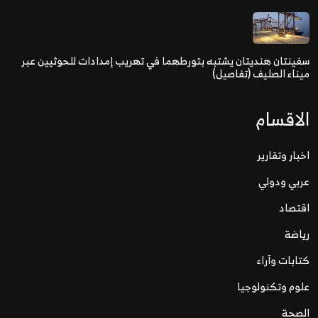
سفينتان هنديتان يشتبه بتورطهما في تهريب إمدادات للحوثيين عبر
ميناء الصليف (تفاصيل)
الاقسام
اخبار وتقارير
عربي ودولي
اقتصاد
رياضة
كتابات وآراء
علوم وتكنولوجيا
الصحة