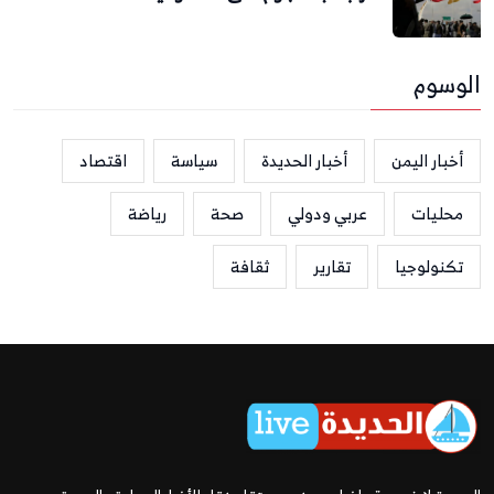
الوسوم
أخبار اليمن
أخبار الحديدة
سياسة
اقتصاد
محليات
عربي ودولي
صحة
رياضة
تكنولوجيا
تقارير
ثقافة