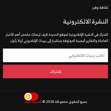
ثقافة وفن
النشرة الالكترونية
اشترك في النشرة الإلكترونية لموقع الحديدة لايف ليصلك ملخص أهم الأخبار
العاجلة والتقارير اليمنية الموثوقة مباشرة إلى بريدك الإلكتروني أولاً بأول.
إشتراك
جميع الحقوق محفوظة 2026 ©
الحديدة لايف